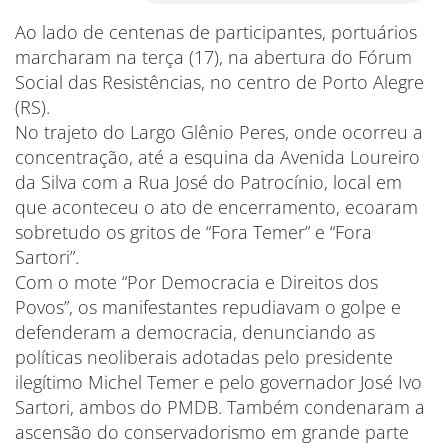
Ao lado de centenas de participantes, portuários
marcharam na terça (17), na abertura do Fórum
Social das Resistências, no centro de Porto Alegre
(RS).
No trajeto do Largo Glênio Peres, onde ocorreu a
concentração, até a esquina da Avenida Loureiro
da Silva com a Rua José do Patrocínio, local em
que aconteceu o ato de encerramento, ecoaram
sobretudo os gritos de “Fora Temer” e “Fora
Sartori”.
Com o mote “Por Democracia e Direitos dos
Povos”, os manifestantes repudiavam o golpe e
defenderam a democracia, denunciando as
políticas neoliberais adotadas pelo presidente
ilegítimo Michel Temer e pelo governador José Ivo
Sartori, ambos do PMDB. Também condenaram a
ascensão do conservadorismo em grande parte