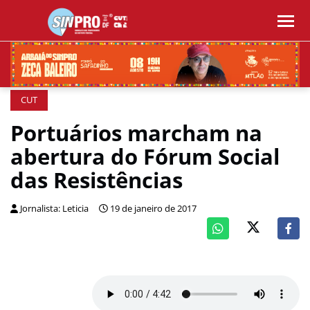
CUT
Portuários marcham na
abertura do Fórum Social
das Resistências
Jornalista: Leticia
19 de janeiro de 2017