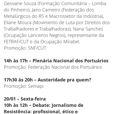
Geovane Souza (Formação Comunitária – Lomba
do Pinheiro), Jairo Carneiro (Federação dos
Metalúrgicos do RS e Macrossetor da Indústria),
Eliane Moura (Movimento de Luta por Direitos dos
Trabalhadores e Trabalhadoras), Nana Sanches
(Ocupação Lanceiros Negros), representante da
FETRAF/CUT e da Ocupação Mirabel.
Promoção: SNF/CUT
14h às 17h – Plenária Nacional dos Portuários
Promoção: Federação Nacional dos Portuários
17h30 às 20h – Austeridade pra quem?
Promoção: Semapi
20/01 – Sexta-feira
10h às 12h – Debate: Jornalismo de
Resistência: profissional, ético e