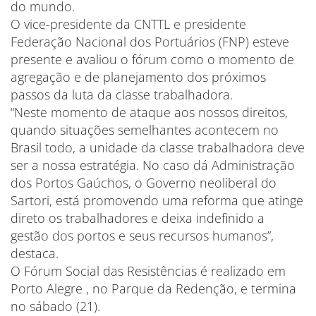
do mundo.
O vice-presidente da CNTTL e presidente
Federação Nacional dos Portuários (FNP) esteve
presente e avaliou o fórum como o momento de
agregação e de planejamento dos próximos
passos da luta da classe trabalhadora.
“Neste momento de ataque aos nossos direitos,
quando situações semelhantes acontecem no
Brasil todo, a unidade da classe trabalhadora deve
ser a nossa estratégia. No caso dá Administração
dos Portos Gaúchos, o Governo neoliberal do
Sartori, está promovendo uma reforma que atinge
direto os trabalhadores e deixa indefinido a
gestão dos portos e seus recursos humanos”,
destaca.
O Fórum Social das Resistências é realizado em
Porto Alegre , no Parque da Redenção, e termina
no sábado (21).