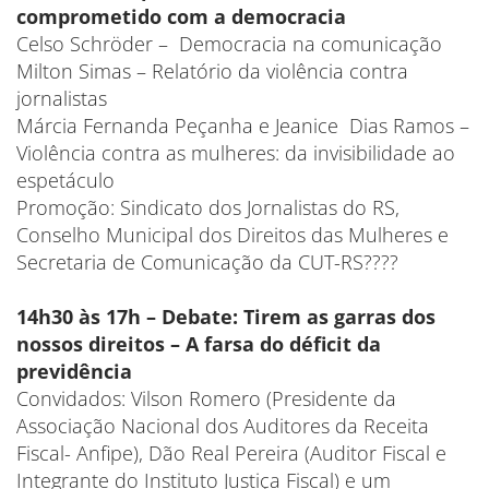
comprometido com a democracia
Celso Schröder – Democracia na comunicação
Milton Simas – Relatório da violência contra
jornalistas
Márcia Fernanda Peçanha e Jeanice Dias Ramos –
Violência contra as mulheres: da invisibilidade ao
espetáculo
Promoção: Sindicato dos Jornalistas do RS,
Conselho Municipal dos Direitos das Mulheres e
Secretaria de Comunicação da CUT-RS????
14h30 às 17h – Debate: Tirem as garras dos
nossos direitos – A farsa do déficit da
previdência
Convidados: Vilson Romero (Presidente da
Associação Nacional dos Auditores da Receita
Fiscal- Anfipe), Dão Real Pereira (Auditor Fiscal e
Integrante do Instituto Justiça Fiscal) e um