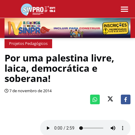
Projetos Pedagógicos
Por uma palestina livre,
laica, democrática e
soberana!
7 de novembro de 2014