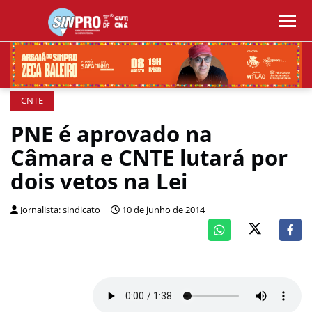
CNTE
PNE é aprovado na
Câmara e CNTE lutará por
dois vetos na Lei
Jornalista: sindicato
10 de junho de 2014