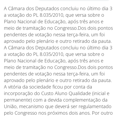
A Câmara dos Deputados concluiu no último dia 3
a votação do PL 8.035/2010, que versa sobre o
Plano Nacional de Educação, após três anos e
meio de tramitação no Congresso.Dos dois pontos
pendentes de votação nessa terça-feira, um foi
aprovado pelo plenário e outro retirado da pauta.
A Câmara dos Deputados concluiu no último dia 3
a votação do PL 8.035/2010, que versa sobre o
Plano Nacional de Educação, após três anos e
meio de tramitação no Congresso.Dos dois pontos
pendentes de votação nessa terça-feira, um foi
aprovado pelo plenário e outro retirado da pauta.
A vitória da sociedade ficou por conta da
incorporação do Custo Aluno Qualidade (inicial e
permanente) com a devida complementação da
União, mecanismo que deverá ser regulamentado
pelo Congresso nos próximos dois anos. Por outro