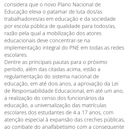
considera que o novo Plano Nacional de
Educação eleva o patamar de luta dos/as
trabalhadores/as em educação e da sociedade
por escola pública de qualidade para todos/as,
razão pela qual a mobilização dos atores
educacionais deve concentrar-se na
implementação integral do PNE em todas as redes
escolares.
Dentre as principais pautas para o próximo
período, além das citadas acima, estão a
regulamentação do sistema nacional de
educação, em até dois anos, a aprovação da Lei
de Responsabilidade Educacional, em até um ano,
a realização do censo dos funcionários da
educação, a universalização das matrículas
escolares dos estudantes de 4 a 17 anos, com
atenção especial à expansão das creches públicas,
ao combate do analfabetismo com a consequente