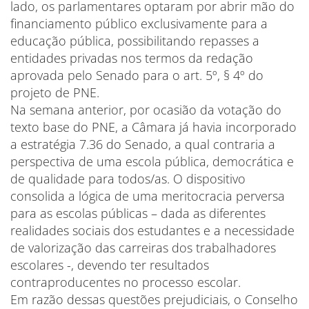
lado, os parlamentares optaram por abrir mão do
financiamento público exclusivamente para a
educação pública, possibilitando repasses a
entidades privadas nos termos da redação
aprovada pelo Senado para o art. 5º, § 4º do
projeto de PNE.
Na semana anterior, por ocasião da votação do
texto base do PNE, a Câmara já havia incorporado
a estratégia 7.36 do Senado, a qual contraria a
perspectiva de uma escola pública, democrática e
de qualidade para todos/as. O dispositivo
consolida a lógica de uma meritocracia perversa
para as escolas públicas – dada as diferentes
realidades sociais dos estudantes e a necessidade
de valorização das carreiras dos trabalhadores
escolares -, devendo ter resultados
contraproducentes no processo escolar.
Em razão dessas questões prejudiciais, o Conselho