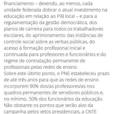
financiamento – devendo, ao menos, cada
unidade federada dobrar o atual investimento na
educação em relação ao PIB local – e para a
regulamentação da gestão democrática, dos
planos de carreira para todos os trabalhadores
escolares, do aprimoramento das instâncias de
controle social sobre as verbas públicas, do
acesso à formação profissional inicial e
continuada para professores e funcionários e do
regime de contratação permanente de
profissionais pelas redes de ensino.
Sobre este último ponto, o PNE estabeleceu prazo
de até três anos para que as redes de ensino
incorporem 90% dos/as professores/as nos
quadros permanentes de servidores públicos e,
no mínimo, 50% dos funcionários da educação.
Não obstante os pontos que serão alvo da
campanha pelos vetos presidenciais, a CNTE