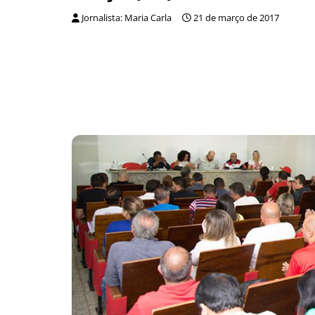
Jornalista: Maria Carla
21 de março de 2017