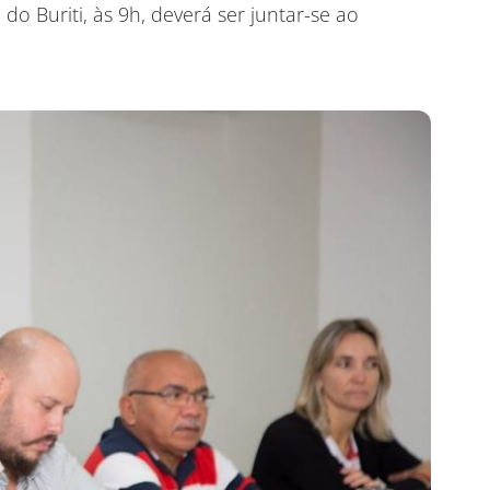
do Buriti, às 9h, deverá ser juntar-se ao