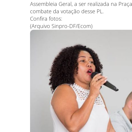
Assembleia Geral, a ser realizada na Praça 
combate da votação desse PL.
Confira fotos:
(Arquivo Sinpro-DF/Ecom)