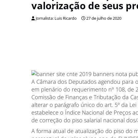
valorização de seus pr
Jornalista: Luis Ricardo
27 de julho de 2020
A Câmara dos Deputados agendou para o pr
em plenário do requerimento nº 108, de 
Comissão de Finanças e Tributação da Cas
alterar o parágrafo único do art. 5º da Lei
estabelece o Índice Nacional de Preços a
de correção do piso salarial nacional dos
A forma atual de atualização do piso do m