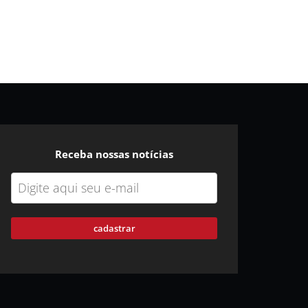
Receba nossas notícias
cadastrar