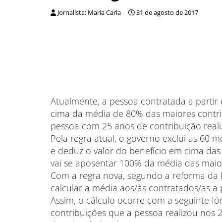
Jornalista: Maria Carla
31 de agosto de 2017
Atualmente, a pessoa contratada a partir
cima da média de 80% das maiores contri
pessoa com 25 anos de contribuição reali
Pela regra atual, o governo exclui as 60 
e deduz o valor do benefício em cima da
vai se aposentar 100% da média das mai
Com a regra nova, segundo a reforma da 
calcular a média aos/às contratados/as a p
Assim, o cálculo ocorre com a seguinte fó
contribuições que a pessoa realizou nos 