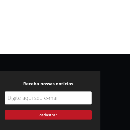
Receba nossas notícias
cadastrar