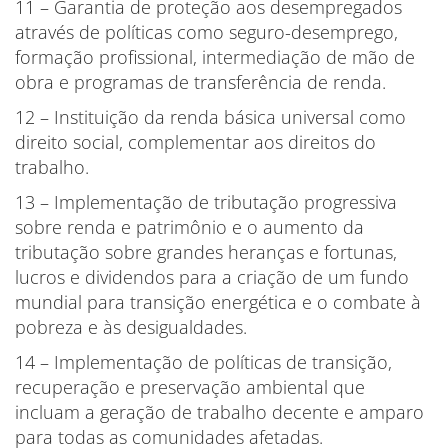
11 – Garantia de proteção aos desempregados
através de políticas como seguro-desemprego,
formação profissional, intermediação de mão de
obra e programas de transferência de renda.
12 – Instituição da renda básica universal como
direito social, complementar aos direitos do
trabalho.
13 – Implementação de tributação progressiva
sobre renda e patrimônio e o aumento da
tributação sobre grandes heranças e fortunas,
lucros e dividendos para a criação de um fundo
mundial para transição energética e o combate à
pobreza e às desigualdades.
14 – Implementação de políticas de transição,
recuperação e preservação ambiental que
incluam a geração de trabalho decente e amparo
para todas as comunidades afetadas.