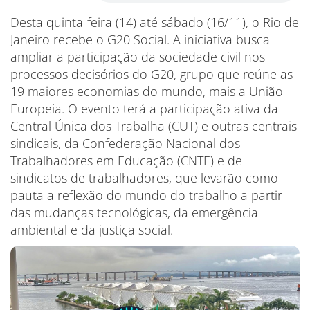
Desta quinta-feira (14) até sábado (16/11), o Rio de
Janeiro recebe o G20 Social. A iniciativa busca
ampliar a participação da sociedade civil nos
processos decisórios do G20, grupo que reúne as
19 maiores economias do mundo, mais a União
Europeia. O evento terá a participação ativa da
Central Única dos Trabalha (CUT) e outras centrais
sindicais, da Confederação Nacional dos
Trabalhadores em Educação (CNTE) e de
sindicatos de trabalhadores, que levarão como
pauta a reflexão do mundo do trabalho a partir
das mudanças tecnológicas, da emergência
ambiental e da justiça social.