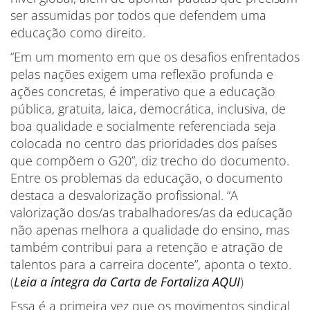
ser assumidas por todos que defendem uma
educação como direito.
“Em um momento em que os desafios enfrentados
pelas nações exigem uma reflexão profunda e
ações concretas, é imperativo que a educação
pública, gratuita, laica, democrática, inclusiva, de
boa qualidade e socialmente referenciada seja
colocada no centro das prioridades dos países
que compõem o G20”, diz trecho do documento.
Entre os problemas da educação, o documento
destaca a desvalorização profissional. “A
valorização dos/as trabalhadores/as da educação
não apenas melhora a qualidade do ensino, mas
também contribui para a retenção e atração de
talentos para a carreira docente”, aponta o texto.
(
Leia a íntegra da Carta de Fortaliza AQUI
)
Essa é a primeira vez que os movimentos sindical