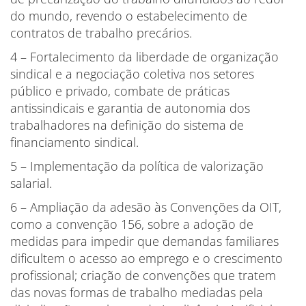
do mundo, revendo o estabelecimento de
contratos de trabalho precários.
4 – Fortalecimento da liberdade de organização
sindical e a negociação coletiva nos setores
público e privado, combate de práticas
antissindicais e garantia de autonomia dos
trabalhadores na definição do sistema de
financiamento sindical.
5 – Implementação da política de valorização
salarial.
6 – Ampliação da adesão às Convenções da OIT,
como a convenção 156, sobre a adoção de
medidas para impedir que demandas familiares
dificultem o acesso ao emprego e o crescimento
profissional; criação de convenções que tratem
das novas formas de trabalho mediadas pela