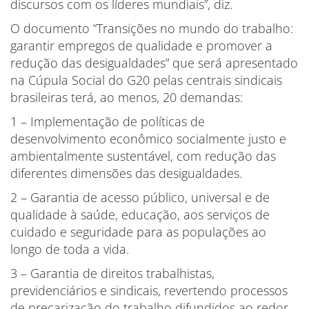
discursos com os líderes mundiais”, diz.
O documento “Transições no mundo do trabalho:
garantir empregos de qualidade e promover a
redução das desigualdades” que será apresentado
na Cúpula Social do G20 pelas centrais sindicais
brasileiras terá, ao menos, 20 demandas:
1 – Implementação de políticas de
desenvolvimento econômico socialmente justo e
ambientalmente sustentável, com redução das
diferentes dimensões das desigualdades.
2 – Garantia de acesso público, universal e de
qualidade à saúde, educação, aos serviços de
cuidado e seguridade para as populações ao
longo de toda a vida.
3 – Garantia de direitos trabalhistas,
previdenciários e sindicais, revertendo processos
de precarização do trabalho difundidos ao redor