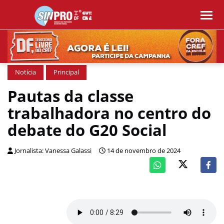
Notícia
Principal
Pautas da classe
trabalhadora no centro do
debate do G20 Social
Jornalista: Vanessa Galassi
14 de novembro de 2024