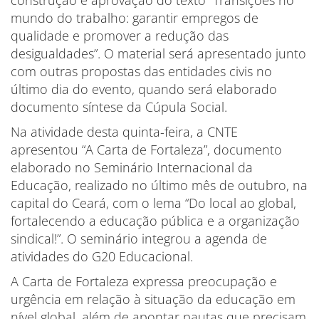
mundo do trabalho: garantir empregos de
qualidade e promover a redução das
desigualdades”. O material será apresentado junto
com outras propostas das entidades civis no
último dia do evento, quando será elaborado
documento síntese da Cúpula Social.
Na atividade desta quinta-feira, a CNTE
apresentou “A Carta de Fortaleza”, documento
elaborado no Seminário Internacional da
Educação, realizado no último mês de outubro, na
capital do Ceará, com o lema “Do local ao global,
fortalecendo a educação pública e a organização
sindical!”. O seminário integrou a agenda de
atividades do G20 Educacional.
A Carta de Fortaleza expressa preocupação e
urgência em relação à situação da educação em
nível global, além de apontar pautas que precisam