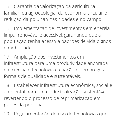
15 – Garantia da valorização da agricultura
familiar, da agroecologia, da economia circular e
redução da poluição nas cidades e no campo.
16 – Implementação de investimentos em energia
limpa, renovável e acessível, garantindo que a
população tenha acesso a padrões de vida dignos
e mobilidade.
17 – Ampliação dos investimentos em
infraestrutura para uma produtividade ancorada
em ciência e tecnologia e criação de empregos
formais de qualidade e sustentáveis.
18 – Estabelecer infraestrutura econômica, social e
ambiental para uma industrialização sustentável,
revertendo o processo de reprimarização em
países da periferia.
19 – Regulamentação do uso de tecnologias que