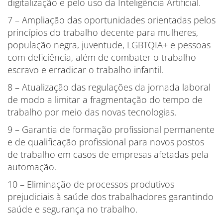
digitalização e pelo uso da Inteligência Artificial.
7 – Ampliação das oportunidades orientadas pelos
princípios do trabalho decente para mulheres,
população negra, juventude, LGBTQIA+ e pessoas
com deficiência, além de combater o trabalho
escravo e erradicar o trabalho infantil.
8 – Atualização das regulações da jornada laboral
de modo a limitar a fragmentação do tempo de
trabalho por meio das novas tecnologias.
9 – Garantia de formação profissional permanente
e de qualificação profissional para novos postos
de trabalho em casos de empresas afetadas pela
automação.
10 – Eliminação de processos produtivos
prejudiciais à saúde dos trabalhadores garantindo
saúde e segurança no trabalho.