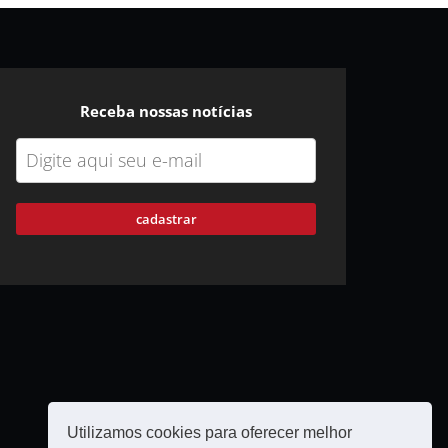
Receba nossas notícias
cadastrar
Utilizamos cookies para oferecer melhor