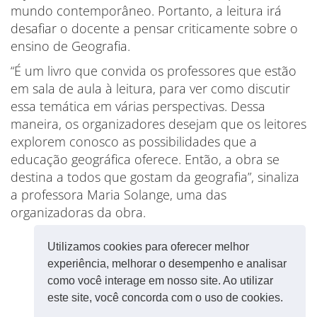
mundo contemporâneo. Portanto, a leitura irá
desafiar o docente a pensar criticamente sobre o
ensino de Geografia.
“É um livro que convida os professores que estão
em sala de aula à leitura, para ver como discutir
essa temática em várias perspectivas. Dessa
maneira, os organizadores desejam que os leitores
explorem conosco as possibilidades que a
educação geográfica oferece. Então, a obra se
destina a todos que gostam da geografia”, sinaliza
a professora Maria Solange, uma das
organizadoras da obra.
Utilizamos cookies para oferecer melhor
experiência, melhorar o desempenho e analisar
como você interage em nosso site. Ao utilizar
este site, você concorda com o uso de cookies.