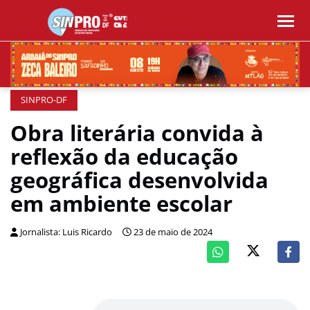
SINPRO-DF
Obra literária convida à
reflexão da educação
geográfica desenvolvida
em ambiente escolar
Jornalista: Luis Ricardo
23 de maio de 2024