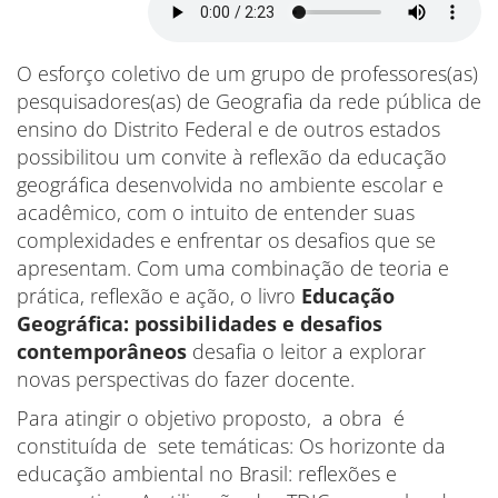
O esforço coletivo de um grupo de professores(as)
pesquisadores(as) de Geografia da rede pública de
ensino do Distrito Federal e de outros estados
possibilitou um convite à reflexão da educação
geográfica desenvolvida no ambiente escolar e
acadêmico, com o intuito de entender suas
complexidades e enfrentar os desafios que se
apresentam. Com uma combinação de teoria e
prática, reflexão e ação, o livro
Educação
Geográfica: possibilidades e desafios
contemporâneos
desafia o leitor a explorar
novas perspectivas do fazer docente.
Para atingir o objetivo proposto, a obra é
constituída de sete temáticas: Os horizonte da
educação ambiental no Brasil: reflexões e