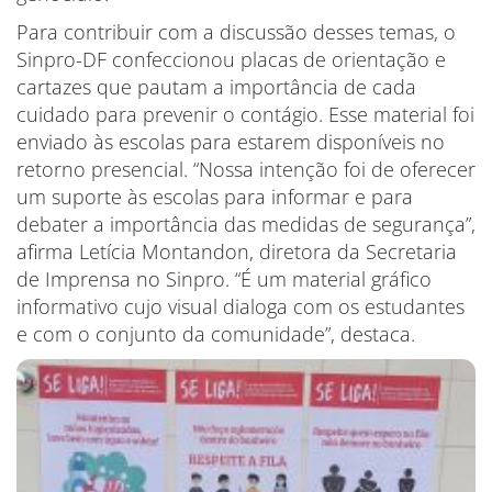
Para contribuir com a discussão desses temas, o
Sinpro-DF confeccionou placas de orientação e
cartazes que pautam a importância de cada
cuidado para prevenir o contágio. Esse material foi
enviado às escolas para estarem disponíveis no
retorno presencial. “Nossa intenção foi de oferecer
um suporte às escolas para informar e para
debater a importância das medidas de segurança”,
afirma Letícia Montandon, diretora da Secretaria
de Imprensa no Sinpro. “É um material gráfico
informativo cujo visual dialoga com os estudantes
e com o conjunto da comunidade”, destaca.