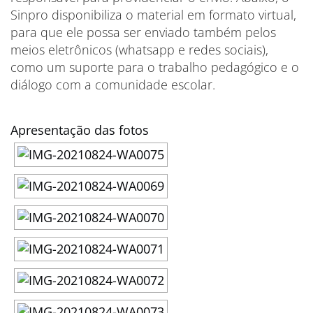
Sinpro disponibiliza o material em formato virtual,
para que ele possa ser enviado também pelos
meios eletrônicos (whatsapp e redes sociais),
como um suporte para o trabalho pedagógico e o
diálogo com a comunidade escolar.
Apresentação das fotos