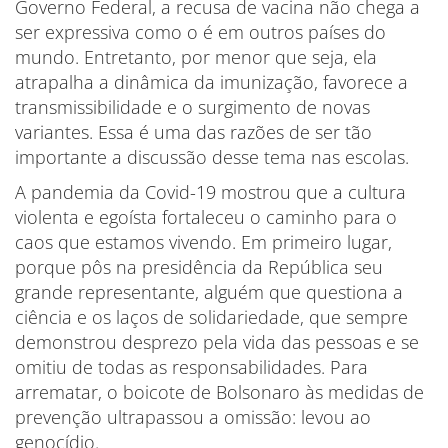
Governo Federal, a recusa de vacina não chega a
ser expressiva como o é em outros países do
mundo. Entretanto, por menor que seja, ela
atrapalha a dinâmica da imunização, favorece a
transmissibilidade e o surgimento de novas
variantes. Essa é uma das razões de ser tão
importante a discussão desse tema nas escolas.
A pandemia da Covid-19 mostrou que a cultura
violenta e egoísta fortaleceu o caminho para o
caos que estamos vivendo. Em primeiro lugar,
porque pôs na presidência da República seu
grande representante, alguém que questiona a
ciência e os laços de solidariedade, que sempre
demonstrou desprezo pela vida das pessoas e se
omitiu de todas as responsabilidades. Para
arrematar, o boicote de Bolsonaro às medidas de
prevenção ultrapassou a omissão: levou ao
genocídio.