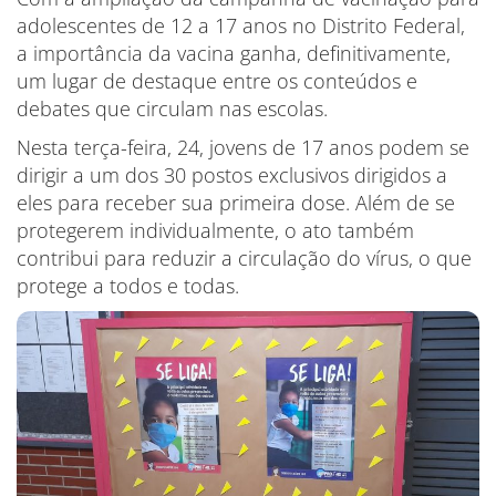
adolescentes de 12 a 17 anos no Distrito Federal,
a importância da vacina ganha, definitivamente,
um lugar de destaque entre os conteúdos e
debates que circulam nas escolas.
Nesta terça-feira, 24, jovens de 17 anos podem se
dirigir a um dos 30 postos exclusivos dirigidos a
eles para receber sua primeira dose. Além de se
protegerem individualmente, o ato também
contribui para reduzir a circulação do vírus, o que
protege a todos e todas.