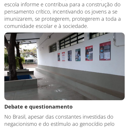
escola informe e contribua para a construção do
pensamento crítico, incentivando os jovens a se
imunizarem, se protegerem, protegerem a toda a
comunidade escolar e à sociedade.
Debate e questionamento
No Brasil, apesar das constantes investidas do
negacionismo e do estímulo ao genocídio pelo