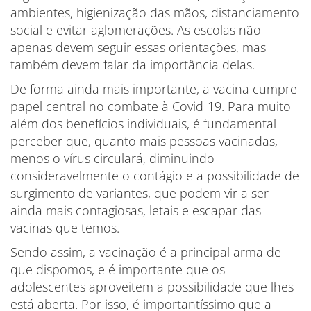
ambientes, higienização das mãos, distanciamento
social e evitar aglomerações. As escolas não
apenas devem seguir essas orientações, mas
também devem falar da importância delas.
De forma ainda mais importante, a vacina cumpre
papel central no combate à Covid-19. Para muito
além dos benefícios individuais, é fundamental
perceber que, quanto mais pessoas vacinadas,
menos o vírus circulará, diminuindo
consideravelmente o contágio e a possibilidade de
surgimento de variantes, que podem vir a ser
ainda mais contagiosas, letais e escapar das
vacinas que temos.
Sendo assim, a vacinação é a principal arma de
que dispomos, e é importante que os
adolescentes aproveitem a possibilidade que lhes
está aberta. Por isso, é importantíssimo que a