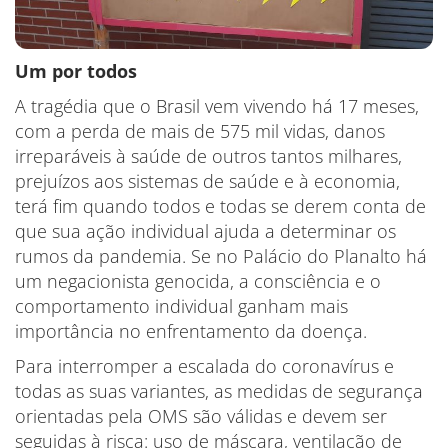
Um por todos
A tragédia que o Brasil vem vivendo há 17 meses,
com a perda de mais de 575 mil vidas, danos
irreparáveis à saúde de outros tantos milhares,
prejuízos aos sistemas de saúde e à economia,
terá fim quando todos e todas se derem conta de
que sua ação individual ajuda a determinar os
rumos da pandemia. Se no Palácio do Planalto há
um negacionista genocida, a consciência e o
comportamento individual ganham mais
importância no enfrentamento da doença.
Para interromper a escalada do coronavírus e
todas as suas variantes, as medidas de segurança
orientadas pela OMS são válidas e devem ser
seguidas à risca: uso de máscara, ventilação de