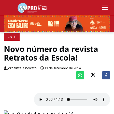
CNTE
Novo número da revista
Retratos da Escola!
Jornalista: sindicato
11 de setembro de 2014