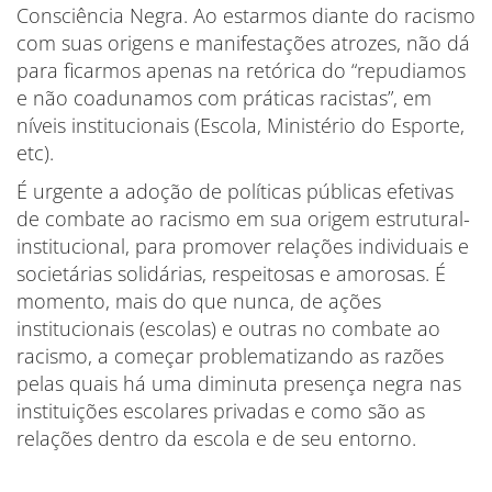
Consciência Negra. Ao estarmos diante do racismo
com suas origens e manifestações atrozes, não dá
para ficarmos apenas na retórica do “repudiamos
e não coadunamos com práticas racistas”, em
níveis institucionais (Escola, Ministério do Esporte,
etc).
É urgente a adoção de políticas públicas efetivas
de combate ao racismo em sua origem estrutural-
institucional, para promover relações individuais e
societárias solidárias, respeitosas e amorosas. É
momento, mais do que nunca, de ações
institucionais (escolas) e outras no combate ao
racismo, a começar problematizando as razões
pelas quais há uma diminuta presença negra nas
instituições escolares privadas e como são as
relações dentro da escola e de seu entorno.