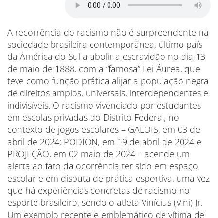
A recorrência do racismo não é surpreendente na
sociedade brasileira contemporânea, último país
da América do Sul a abolir a escravidão no dia 13
de maio de 1888, com a “famosa” Lei Áurea, que
teve como função prática alijar a população negra
de direitos amplos, universais, interdependentes e
indivisíveis. O racismo vivenciado por estudantes
em escolas privadas do Distrito Federal, no
contexto de jogos escolares – GALOIS, em 03 de
abril de 2024; PÓDION, em 19 de abril de 2024 e
PROJEÇÃO, em 02 maio de 2024 – acende um
alerta ao fato da ocorrência ter sido em espaço
escolar e em disputa de prática esportiva, uma vez
que há experiências concretas de racismo no
esporte brasileiro, sendo o atleta Vinícius (Vini) Jr.
Um exemplo recente e emblemático de vítima de