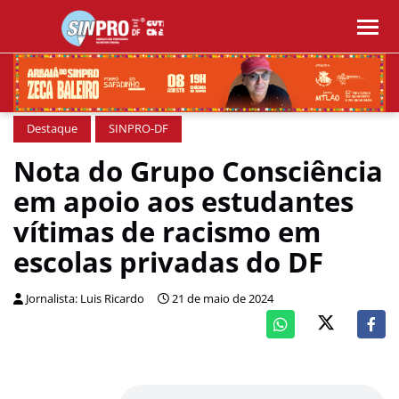
Destaque
SINPRO-DF
Nota do Grupo Consciência
em apoio aos estudantes
vítimas de racismo em
escolas privadas do DF
Jornalista: Luis Ricardo
21 de maio de 2024