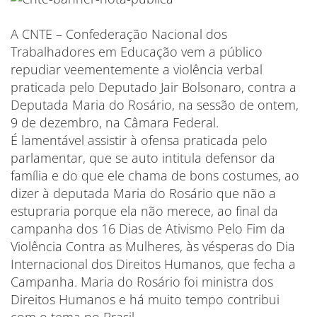
A CNTE – Confederação Nacional dos
Trabalhadores em Educação vem a público
repudiar veementemente a violência verbal
praticada pelo Deputado Jair Bolsonaro, contra a
Deputada Maria do Rosário, na sessão de ontem,
9 de dezembro, na Câmara Federal.
É lamentável assistir à ofensa praticada pelo
parlamentar, que se auto intitula defensor da
família e do que ele chama de bons costumes, ao
dizer à deputada Maria do Rosário que não a
estupraria porque ela não merece, ao final da
campanha dos 16 Dias de Ativismo Pelo Fim da
Violência Contra as Mulheres, às vésperas do Dia
Internacional dos Direitos Humanos, que fecha a
Campanha. Maria do Rosário foi ministra dos
Direitos Humanos e há muito tempo contribui