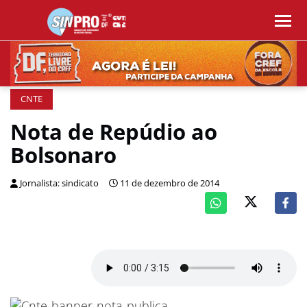
CNTE
Nota de Repúdio ao
Bolsonaro
Jornalista: sindicato
11 de dezembro de 2014