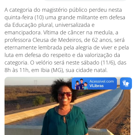
A categoria do magistério público perdeu nesta
quinta-feira (10) uma grande militante em defesa
da Educação plural, universalizada e
emancipadora. Vítima de câncer na medula, a
professora Cleusa de Medeiros, de 62 anos, será
eternamente lembrada pela alegria de viver e pela
luta em defesa do respeito e da valorização da
categoria. O velório será neste sábado (11/6), das
8h às 11h, em Ibia (MG), sua cidade natal.