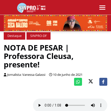
Destaque
SINPRO-DF
NOTA DE PESAR |
Professora Cleusa,
presente!
Jornalista: Vanessa Galassi
10 de junho de 2021