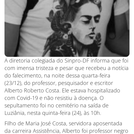
A diretoria colegiada do Sinpro-DF informa que foi
com imensa tristeza e pesar que recebeu a notícia
do falecimento, na noite dessa quarta-feira
(23/12), do professor, pesquisador e escritor
Alberto Roberto Costa. Ele estava hospitalizado
com Covid-19 e não resistiu à doença. O
sepultamento foi no cemitério na saída de
Luziânia, nesta quinta-feira (24), às 10h.
Filho de Maria José Costa, servidora aposentada
da carreira Assistência, Alberto foi professor negro