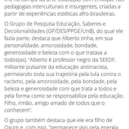
pedagogias interculturais e insurgentes, criadas a
partir de experiências estéticas afro-brasileiras.
O Grupo de Pesquisa Educação, Saberes e
Decolonialidades (GP/DES/PPGE/UnB), do qual ele
fazia parte, destaca que Alberto tinha, em sua
personalidade, amorosidade, bondade,
generosidade e beleza com o que tratava a
todos(as). “Alberto é professor negro da SEEDF,
militante pulsante da educação antirracista,
permeando toda sua trajetória pela luta contra o
racismo, pela amorosidade, pela bondade, pela
beleza e generosidade com que trata a todos e
pela forma como se responsabiliza pela educação.
Filho, irmão, amigo amado de todos que o
conhecem”.
O grupo também destaca que ele era filho de
Oxum e, com isso, “permanece vivo pela energia