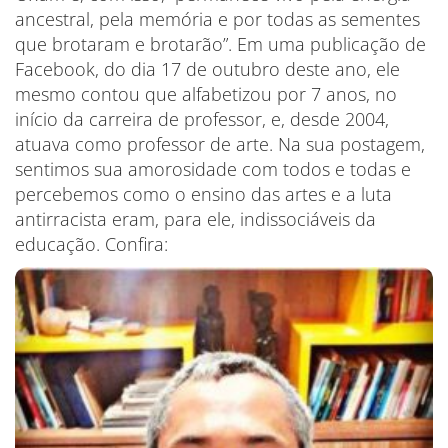
ancestral, pela memória e por todas as sementes
que brotaram e brotarão”. Em uma publicação de
Facebook, do dia 17 de outubro deste ano, ele
mesmo contou que alfabetizou por 7 anos, no
início da carreira de professor, e, desde 2004,
atuava como professor de arte. Na sua postagem,
sentimos sua amorosidade com todos e todas e
percebemos como o ensino das artes e a luta
antirracista eram, para ele, indissociáveis da
educação. Confira: