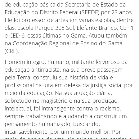
de educação básica da Secretaria de Estado da
Educação do Distrito Federal (SEEDF) por 23 anos.
Ele foi professor de artes em várias escolas, dentre
elas, Escola Parque 308 Sul, Elefante Branco, CEF 1
e CED 6, essas últimas no Gama. Atuou também
na Coordenação Regional de Ensino do Gama
(CRE).
Homem íntegro, humano, militante fervoroso da
educação antirracista, na sua breve passagem
pela Terra, construiu sua história de vida e
profissional na luta em defesa da justiça social por
meio da educação. Na sua atuação diária,
sobretudo no magistério e na sua produção
intelectual, foi intransigente contra o racismo,
sempre trabalhando e ajudando a construir um
pensamento humanizado, buscando,
incansavelmente, por um mundo melhor. Por