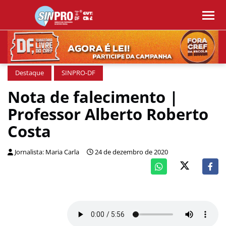
Destaque
SINPRO-DF
Nota de falecimento |
Professor Alberto Roberto
Costa
Jornalista: Maria Carla
24 de dezembro de 2020