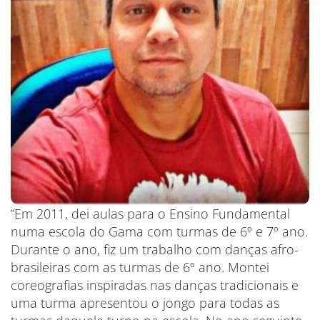
“Em 2011, dei aulas para o Ensino Fundamental
numa escola do Gama com turmas de 6º e 7º ano.
Durante o ano, fiz um trabalho com danças afro-
brasileiras com as turmas de 6º ano. Montei
coreografias inspiradas nas danças tradicionais e
uma turma apresentou o jongo para todas as