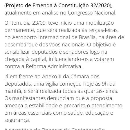
(
Projeto de Emenda à Constituição 32/2020
),
atualmente em análise no Congresso Nacional.
Ontem, dia 23/09, teve início uma mobilização
permanente, que será realizada às terças-feiras,
no Aeroporto Internacional de Brasília, na área de
desembarque dos voos nacionais. O objetivo é
sensibilizar deputados e senadores logo na
chegada à capital, influenciando-os a votarem
contra a Reforma Administrativa.
Já em frente ao Anexo II da Câmara dos
Deputados, uma vigília começou hoje às 9h da
manhã, e será realizada todas às quartas-feiras.
Os manifestantes denunciam que a proposta
ameaça a estabilidade e precariza o atendimento
em áreas essenciais como saúde, educação e
segurança.
A secretária de Finanças da Confederação