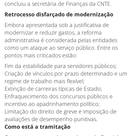
concluiu a secretária de Finanças da CNTE.
Retrocesso disfarçado de modernização
Embora apresentada sob a justificativa de
modernizar e reduzir gastos, a reforma
administrativa é considerada pelas entidades
como um ataque ao serviço público. Entre os
pontos mais criticados estão:
Fim da estabilidade para servidores públicos;
Criação de vínculos por prazo determinado e um
regime de trabalho mais flexível;
Extinção de carreiras típicas de Estado;
Enfraquecimento dos concursos públicos e
incentivo ao apadrinhamento político;
Limitação do direito de greve e imposição de
avaliações de desempenho punitivas.
Como está a tramitação