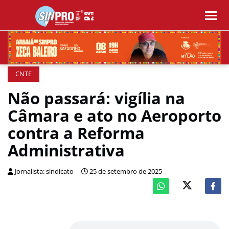
CNTE
Não passará: vigília na
Câmara e ato no Aeroporto
contra a Reforma
Administrativa
Jornalista: sindicato
25 de setembro de 2025