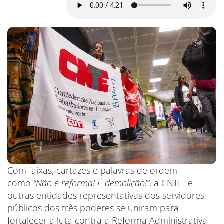
Com faixas, cartazes e palavras de ordem
como
“Não é reforma! É demolição!”
, a CNTE e
outras entidades representativas dos servidores
públicos dos três poderes se uniram para
fortalecer a luta contra a Reforma Administrativa