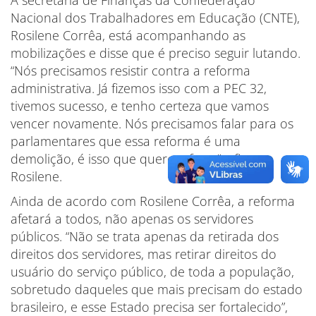
Nacional dos Trabalhadores em Educação (CNTE),
Rosilene Corrêa, está acompanhando as
mobilizações e disse que é preciso seguir lutando.
“Nós precisamos resistir contra a reforma
administrativa. Já fizemos isso com a PEC 32,
tivemos sucesso, e tenho certeza que vamos
vencer novamente. Nós precisamos falar para os
parlamentares que essa reforma é uma
demolição, é isso que querem fazer”, afirma
Rosilene.
Ainda de acordo com Rosilene Corrêa, a reforma
afetará a todos, não apenas os servidores
públicos. “Não se trata apenas da retirada dos
direitos dos servidores, mas retirar direitos do
usuário do serviço público, de toda a população,
sobretudo daqueles que mais precisam do estado
brasileiro, e esse Estado precisa ser fortalecido”,