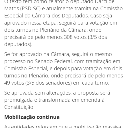
O texto tem como relator o deputado Darci de
Matos (PSD-SC) e atualmente tramita na Comissão
Especial da Câmara dos Deputados. Caso seja
aprovado nessa etapa, seguirá para votação em
dois turnos no Plenário da Câmara, onde
precisará de pelo menos 308 votos (3/5 dos
deputados).
Se for aprovado na Câmara, seguirá o mesmo
processo no Senado Federal, com tramitação em
Comissão Especial, e depois para votação em dois
turnos no Plenário, onde precisará de pelo menos
49 votos (3/5 dos senadores) em cada turno.
Se aprovada sem alterações, a proposta será
promulgada e transformada em emenda à
Constituição.
Mobilização continua
As entidades reforçam que a mobilização massiva