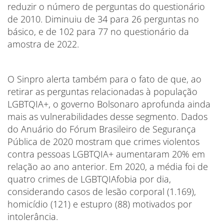
reduzir o número de perguntas do questionário
de 2010. Diminuiu de 34 para 26 perguntas no
básico, e de 102 para 77 no questionário da
amostra de 2022.
O Sinpro alerta também para o fato de que, ao
retirar as perguntas relacionadas à população
LGBTQIA+, o governo Bolsonaro aprofunda ainda
mais as vulnerabilidades desse segmento. Dados
do Anuário do Fórum Brasileiro de Segurança
Pública de 2020 mostram que crimes violentos
contra pessoas LGBTQIA+ aumentaram 20% em
relação ao ano anterior. Em 2020, a média foi de
quatro crimes de LGBTQIAfobia por dia,
considerando casos de lesão corporal (1.169),
homicídio (121) e estupro (88) motivados por
intolerância.