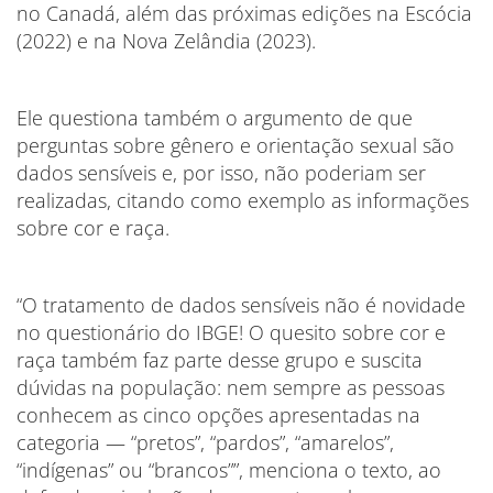
no Canadá, além das próximas edições na Escócia
(2022) e na Nova Zelândia (2023).
Ele questiona também o argumento de que
perguntas sobre gênero e orientação sexual são
dados sensíveis e, por isso, não poderiam ser
realizadas, citando como exemplo as informações
sobre cor e raça.
“O tratamento de dados sensíveis não é novidade
no questionário do IBGE! O quesito sobre cor e
raça também faz parte desse grupo e suscita
dúvidas na população: nem sempre as pessoas
conhecem as cinco opções apresentadas na
categoria — “pretos”, “pardos”, “amarelos”,
“indígenas” ou “brancos””, menciona o texto, ao