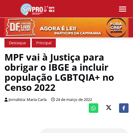
Destaque
Principal
MPF vai à Justiça para
obrigar o IBGE a incluir
população LGBTQIA+ no
Censo 2022
Jornalista: Maria Carla
24 de março de 2022