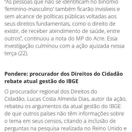
“As pessoas que não se identificam no binômio
‘feminino-masculino’ também ficarão invisíveis e
sem alcance de políticas públicas voltadas aos
seus direitos fundamentais, como o direito de
existir, de receber atendimento de saúde, entre
outros”, continuou a nota do MP do Acre. Essa
investigação culminou com a ação ajuizada nessa
terça (22).
Pondere: procurador dos Direitos do Cidadão
rebate atual gestão do IBGE
O procurador regional dos Direitos do
Cidadão, Lucas Costa Almeida Dias, autor da ação,
rebateu os argumentos da atual gestão do IBGE
de que outros países não têm informações sobre
o tema em seus censos, citando a inclusão de
perguntas na pesquisa realizada no Reino Unido e