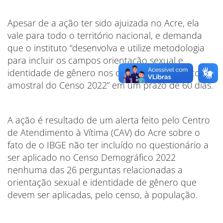
Apesar de a ação ter sido ajuizada no Acre, ela
vale para todo o território nacional, e demanda
que o instituto “desenvolva e utilize metodologia
para incluir os campos orientação sexual e
identidade de gênero nos questionários básico e
amostral do Censo 2022” em um prazo de 60 dias.
A ação é resultado de um alerta feito pelo Centro
de Atendimento à Vítima (CAV) do Acre sobre o
fato de o IBGE não ter incluído no questionário a
ser aplicado no Censo Demográfico 2022
nenhuma das 26 perguntas relacionadas a
orientação sexual e identidade de gênero que
devem ser aplicadas, pelo censo, à população.