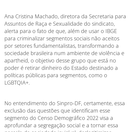
Ana Cristina Machado, diretora da Secretaria para
Assuntos de Raça e Sexualidade do sindicato,
alerta para o fato de que, além de usar o IBGE
para criminalizar segmentos sociais não aceitos
por setores fundamentalistas, transformando a
sociedade brasileira num ambiente de violência e
apartheid, o objetivo desse grupo que está no
poder é retirar dinheiro do Estado destinado a
políticas públicas para segmentos, como o
LGBTQIA+.
No entendimento do Sinpro-DF, certamente, essa
exclusão das questões que identificam esse
segmento do Censo Demográfico 2022 visa a
aprofundar a segregação social e a tornar essa