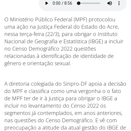
O Ministério Público Federal (MPF) protocolou
uma ação na Justiça Federal do Estado do Acre,
nessa terça-feira (22/3), para obrigar o Instituto
Nacional de Geografia e Estatística (IBGE) a incluir
no Censo Demográfico 2022 questões
relacionadas à identificação de identidade de
gênero e orientação sexual.
A diretoria colegiada do Sinpro-DF apoia a decisão
do MPF e classifica como uma vergonha o o fato
de MPF ter de ir à Justiça para obrigar o IBGE a
incluir no levantamento do Censo 2022 os
segmentos já contemplados, em anos anteriores,
nas questões do Censo Demográfico. E vê com
preocupação a atitude da atual gestão do IBGE de