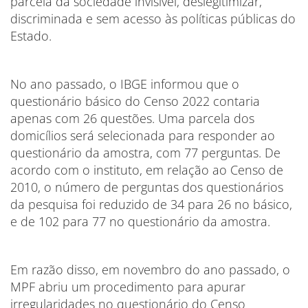
parcela da sociedade invisível, deslegitimizar,
discriminada e sem acesso às políticas públicas do
Estado.
No ano passado, o IBGE informou que o
questionário básico do Censo 2022 contaria
apenas com 26 questões. Uma parcela dos
domicílios será selecionada para responder ao
questionário da amostra, com 77 perguntas. De
acordo com o instituto, em relação ao Censo de
2010, o número de perguntas dos questionários
da pesquisa foi reduzido de 34 para 26 no básico,
e de 102 para 77 no questionário da amostra.
Em razão disso, em novembro do ano passado, o
MPF abriu um procedimento para apurar
irregularidades no questionário do Censo