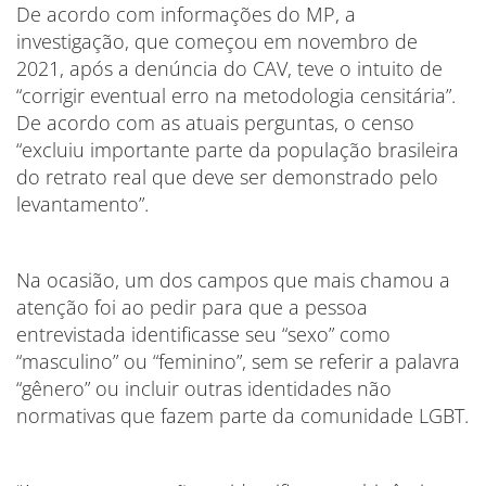
De acordo com informações do MP, a
investigação, que começou em novembro de
2021, após a denúncia do CAV, teve o intuito de
“corrigir eventual erro na metodologia censitária”.
De acordo com as atuais perguntas, o censo
“excluiu importante parte da população brasileira
do retrato real que deve ser demonstrado pelo
levantamento”.
Na ocasião, um dos campos que mais chamou a
atenção foi ao pedir para que a pessoa
entrevistada identificasse seu “sexo” como
“masculino” ou “feminino”, sem se referir a palavra
“gênero” ou incluir outras identidades não
normativas que fazem parte da comunidade LGBT.