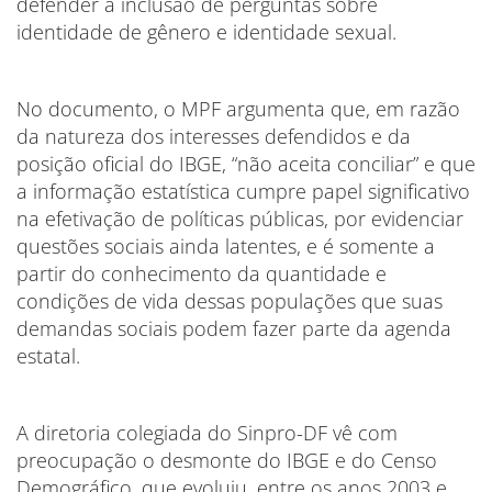
defender a inclusão de perguntas sobre
identidade de gênero e identidade sexual.
No documento, o MPF argumenta que, em razão
da natureza dos interesses defendidos e da
posição oficial do IBGE, “não aceita conciliar” e que
a informação estatística cumpre papel significativo
na efetivação de políticas públicas, por evidenciar
questões sociais ainda latentes, e é somente a
partir do conhecimento da quantidade e
condições de vida dessas populações que suas
demandas sociais podem fazer parte da agenda
estatal.
A diretoria colegiada do Sinpro-DF vê com
preocupação o desmonte do IBGE e do Censo
Demográfico, que evoluiu, entre os anos 2003 e