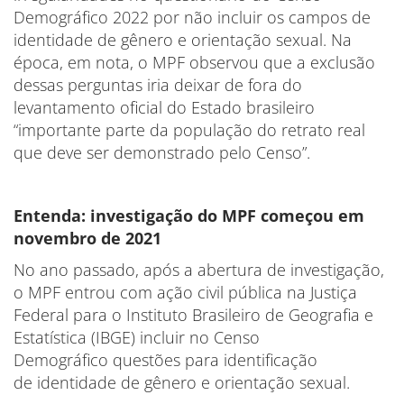
Demográfico 2022 por não incluir os campos de
identidade de gênero e orientação sexual. Na
época, em nota, o MPF observou que a exclusão
dessas perguntas iria deixar de fora do
levantamento oficial do Estado brasileiro
“importante parte da população do retrato real
que deve ser demonstrado pelo Censo”.
Entenda: investigação do MPF começou em
novembro de 2021
No ano passado, após a abertura de investigação,
o MPF entrou com ação civil pública na Justiça
Federal para o Instituto Brasileiro de Geografia e
Estatística (IBGE) incluir no Censo
Demográfico questões para identificação
de identidade de gênero e orientação sexual.