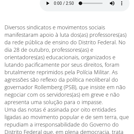
Diversos sindicatos e movimentos sociais
manifestaram apoio à luta dos(as) professores(as)
da rede pública de ensino do Distrito Federal. No
dia 28 de outubro, professores(as) e
orientadores(as) educacionais, organizados e
lutando pacificamente por seus direitos, foram
brutalmente reprimidos pela Polícia Militar. As
agressões são reflexo da política neoliberal do
governador Rollemberg (PSB), que insiste em não
negociar com os servidores(as) em greve e não
apresenta uma solução para o impasse.
Uma das notas é assinada por oito entidades
ligadas ao movimento popular e de sem terra, que
repudiam a irresponsabilidade do Governo do
Distrito Federal que, em plena democracia, trata