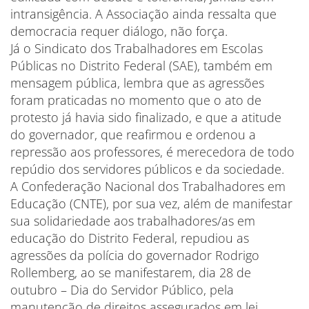
intransigência. A Associação ainda ressalta que
democracia requer diálogo, não força.
Já o Sindicato dos Trabalhadores em Escolas
Públicas no Distrito Federal (SAE), também em
mensagem pública, lembra que as agressões
foram praticadas no momento que o ato de
protesto já havia sido finalizado, e que a atitude
do governador, que reafirmou e ordenou a
repressão aos professores, é merecedora de todo
repúdio dos servidores públicos e da sociedade.
A Confederação Nacional dos Trabalhadores em
Educação (CNTE), por sua vez, além de manifestar
sua solidariedade aos trabalhadores/as em
educação do Distrito Federal, repudiou as
agressões da polícia do governador Rodrigo
Rollemberg, ao se manifestarem, dia 28 de
outubro – Dia do Servidor Público, pela
manutenção de direitos assegurados em lei.