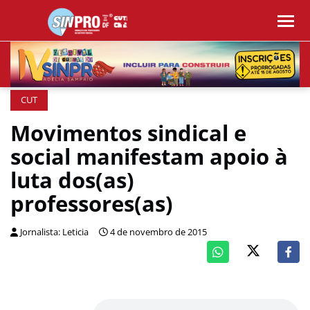
CUT
Movimentos sindical e
social manifestam apoio à
luta dos(as)
professores(as)
Jornalista: Leticia
4 de novembro de 2015