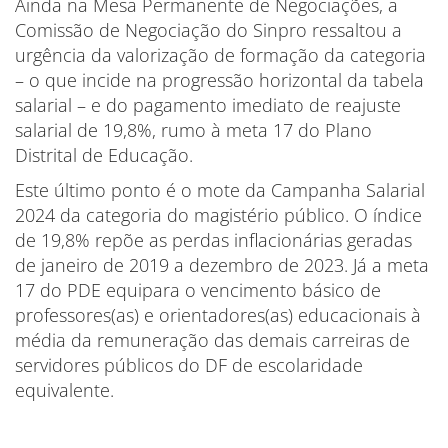
Ainda na Mesa Permanente de Negociações, a
Comissão de Negociação do Sinpro ressaltou a
urgência da valorização de formação da categoria
– o que incide na progressão horizontal da tabela
salarial – e do pagamento imediato de reajuste
salarial de 19,8%, rumo à meta 17 do Plano
Distrital de Educação.
Este último ponto é o mote da Campanha Salarial
2024 da categoria do magistério público. O índice
de 19,8% repõe as perdas inflacionárias geradas
de janeiro de 2019 a dezembro de 2023. Já a meta
17 do PDE equipara o vencimento básico de
professores(as) e orientadores(as) educacionais à
média da remuneração das demais carreiras de
servidores públicos do DF de escolaridade
equivalente.