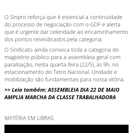
O Sinpro reforça que é essencial a continuidade
do processo de negociação com o GDF e alerta
que é urgente dar celeridade ao encaminhamento
dos pontos reivindicados pela categoria.
O Sindicato ainda convoca toda a categoria do
magistério público para a assembleia geral com
paralisação, nesta quarta-feira (22/5), às 9h, no
estacionamento do Tetro Nacional. Unidade e
mobilização são fundamentais para nossa vitória.
>> Leia também: ASSEMBLEIA DIA 22 DE MAIO
AMPLIA MARCHA DA CLASSE TRABALHADORA
MATÉRIA EM LIBRAS