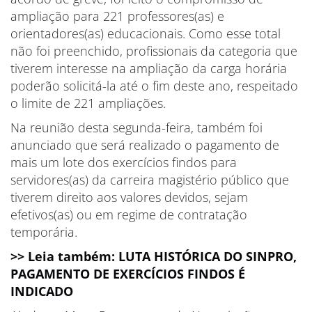
ampliação para 221 professores(as) e
orientadores(as) educacionais. Como esse total
não foi preenchido, profissionais da categoria que
tiverem interesse na ampliação da carga horária
poderão solicitá-la até o fim deste ano, respeitado
o limite de 221 ampliações.
Na reunião desta segunda-feira, também foi
anunciado que será realizado o pagamento de
mais um lote dos exercícios findos para
servidores(as) da carreira magistério público que
tiverem direito aos valores devidos, sejam
efetivos(as) ou em regime de contratação
temporária.
>> Leia também: LUTA HISTÓRICA DO SINPRO,
PAGAMENTO DE EXERCÍCIOS FINDOS É
INDICADO