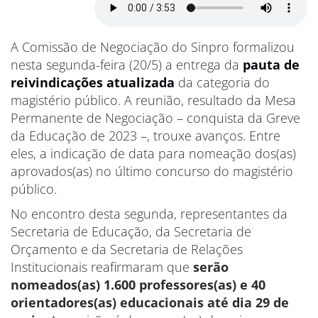
A Comissão de Negociação do Sinpro formalizou
nesta segunda-feira (20/5) a entrega da
pauta de
reivindicações atualizada
da categoria do
magistério público. A reunião, resultado da Mesa
Permanente de Negociação – conquista da Greve
da Educação de 2023 –, trouxe avanços. Entre
eles, a indicação de data para nomeação dos(as)
aprovados(as) no último concurso do magistério
público.
No encontro desta segunda, representantes da
Secretaria de Educação, da Secretaria de
Orçamento e da Secretaria de Relações
Institucionais reafirmaram que
serão
nomeados(as) 1.600 professores(as) e 40
orientadores(as) educacionais até dia 29 de