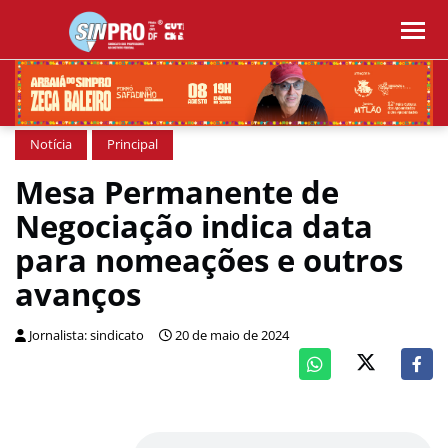
Notícia
Principal
Mesa Permanente de
Negociação indica data
para nomeações e outros
avanços
Jornalista: sindicato
20 de maio de 2024