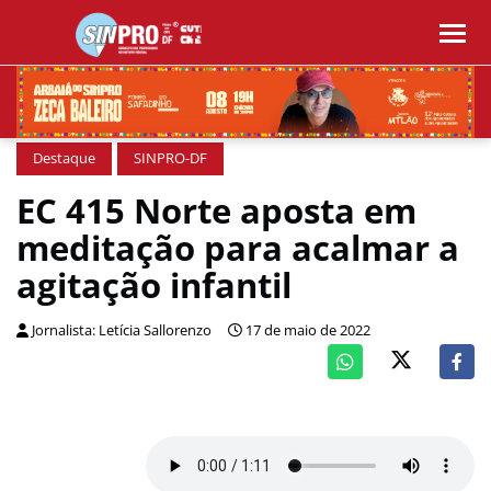
Destaque
SINPRO-DF
EC 415 Norte aposta em
meditação para acalmar a
agitação infantil
Jornalista: Letícia Sallorenzo
17 de maio de 2022