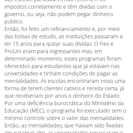
impostos corretamente e têm dívidas com o
governo, ou seja, não podem pegar dinheiro
público.
Então, foi feito um refinanciamento e, por meio
das bolsas de estudo, as instituições passaram a
ter 15 anos para quitar suas dívidas. O Fies e
ProUni eram para ingressantes mas, em
determinado momento, esses programas foram
oferecidos para estudantes que já estavam nas
universidades e tinham condições de pagar as
mensalidades. As escolas encontraram nisso uma
forma de terem clientes cativos e receita certa, já
que receberiam por anos o dinheiro do Estado.
Por uma deficiência burocrática do Ministério da
Educação (MEC), o programa foi executado sem o
mínimo controle sobre o valor das mensalidades.
Então, as mensalidades, que haviam sido fixadas
em patamar alto, as universidades repassaram o