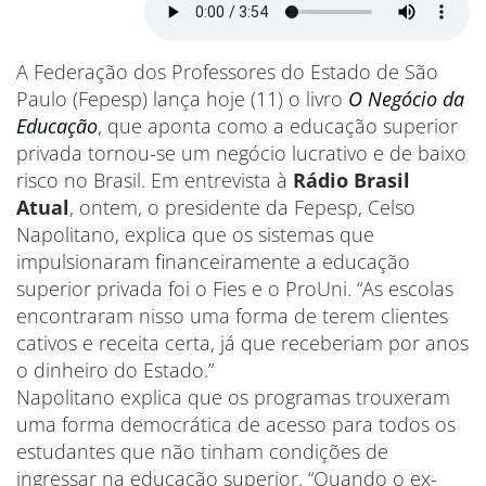
A Federação dos Professores do Estado de São
Paulo (Fepesp) lança hoje (11) o livro
O Negócio da
Educação
, que aponta como a educação superior
privada tornou-se um negócio lucrativo e de baixo
risco no Brasil. Em entrevista à
Rádio Brasil
Atual
, ontem, o presidente da Fepesp, Celso
Napolitano, explica que os sistemas que
impulsionaram financeiramente a educação
superior privada foi o Fies e o ProUni. “As escolas
encontraram nisso uma forma de terem clientes
cativos e receita certa, já que receberiam por anos
o dinheiro do Estado.”
Napolitano explica que os programas trouxeram
uma forma democrática de acesso para todos os
estudantes que não tinham condições de
ingressar na educação superior. “Quando o ex-