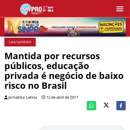
Leia também
Mantida por recursos
públicos, educação
privada é negócio de baixo
risco no Brasil
Jornalista: Leticia
12 de abril de 2017