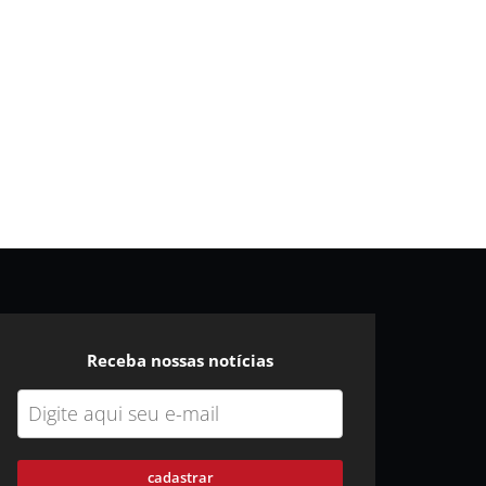
Receba nossas notícias
cadastrar