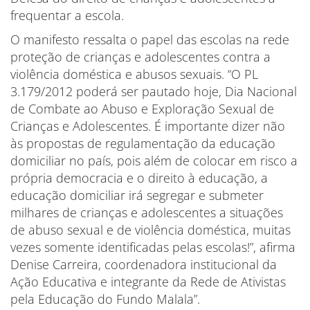
frequentar a escola.
O manifesto ressalta o papel das escolas na rede
proteção de crianças e adolescentes contra a
violência doméstica e abusos sexuais. “O PL
3.179/2012 poderá ser pautado hoje, Dia Nacional
de Combate ao Abuso e Exploração Sexual de
Crianças e Adolescentes. É importante dizer não
às propostas de regulamentação da educação
domiciliar no país, pois além de colocar em risco a
própria democracia e o direito à educação, a
educação domiciliar irá segregar e submeter
milhares de crianças e adolescentes a situações
de abuso sexual e de violência doméstica, muitas
vezes somente identificadas pelas escolas!”, afirma
Denise Carreira, coordenadora institucional da
Ação Educativa e integrante da Rede de Ativistas
pela Educação do Fundo Malala”.