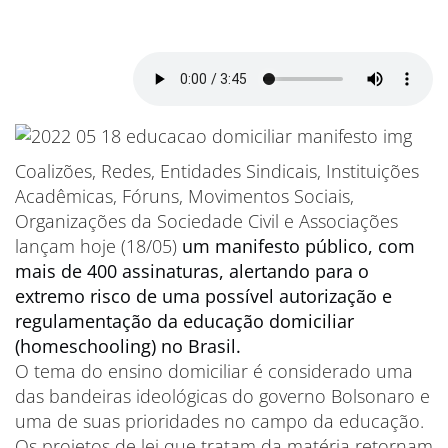
Coalizões, Redes, Entidades Sindicais, Instituições
Acadêmicas, Fóruns, Movimentos Sociais,
Organizações da Sociedade Civil e Associações
lançam hoje (18/05)
um manifesto público, com
mais de 400 assinaturas, alertando para o
extremo risco de uma possível autorização e
regulamentação da educação domiciliar
(homeschooling) no Brasil.
O tema do ensino domiciliar é considerado uma
das bandeiras ideológicas do governo Bolsonaro e
uma de suas prioridades no campo da educação.
Os projetos de lei que tratam da matéria retornam