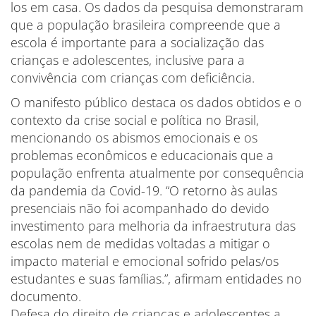
los em casa. Os dados da pesquisa demonstraram
que a população brasileira compreende que a
escola é importante para a socialização das
crianças e adolescentes, inclusive para a
convivência com crianças com deficiência.
O manifesto público destaca os dados obtidos e o
contexto da crise social e política no Brasil,
mencionando os abismos emocionais e os
problemas econômicos e educacionais que a
população enfrenta atualmente por consequência
da pandemia da Covid-19. “O retorno às aulas
presenciais não foi acompanhado do devido
investimento para melhoria da infraestrutura das
escolas nem de medidas voltadas a mitigar o
impacto material e emocional sofrido pelas/os
estudantes e suas famílias.”, afirmam entidades no
documento.
Defesa do direito de crianças e adolescentes a