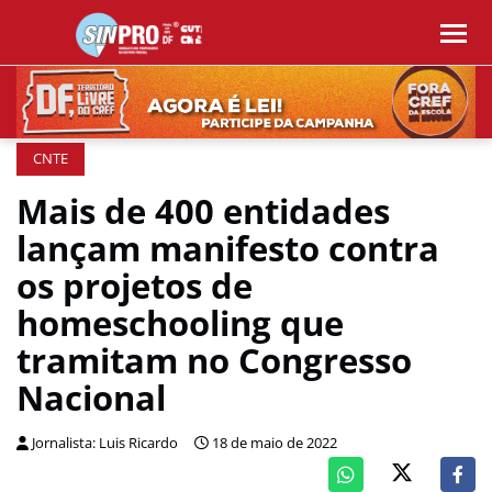
CNTE
Mais de 400 entidades
lançam manifesto contra
os projetos de
homeschooling que
tramitam no Congresso
Nacional
Jornalista: Luis Ricardo
18 de maio de 2022