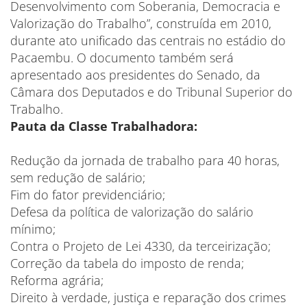
Desenvolvimento com Soberania, Democracia e
Valorização do Trabalho”, construída em 2010,
durante ato unificado das centrais no estádio do
Pacaembu. O documento também será
apresentado aos presidentes do Senado, da
Câmara dos Deputados e do Tribunal Superior do
Trabalho.
Pauta da Classe Trabalhadora:
Redução da jornada de trabalho para 40 horas,
sem redução de salário;
Fim do fator previdenciário;
Defesa da política de valorização do salário
mínimo;
Contra o Projeto de Lei 4330, da terceirização;
Correção da tabela do imposto de renda;
Reforma agrária;
Direito à verdade, justiça e reparação dos crimes