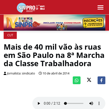
CUT
Mais de 40 mil vão às ruas
em São Paulo na 8ª Marcha
da Classe Trabalhadora
Jornalista: sindicato
10 de abril de 2014