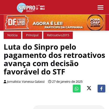
Notícia
Principal
Retroativo2015
Luta do Sinpro pelo
pagamento dos retroativos
avança com decisão
favorável do STF
Jornalista: Vanessa Galassi
27 de janeiro de 2025