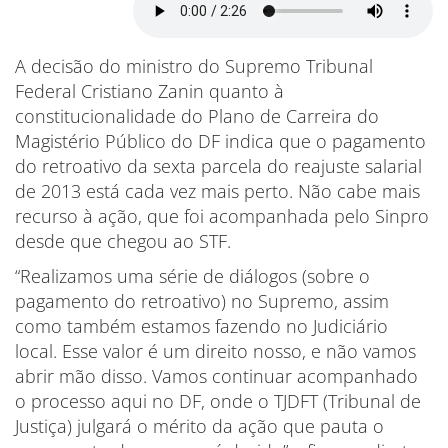
A decisão do ministro do Supremo Tribunal
Federal Cristiano Zanin quanto à
constitucionalidade do Plano de Carreira do
Magistério Público do DF indica que o pagamento
do retroativo da sexta parcela do reajuste salarial
de 2013 está cada vez mais perto. Não cabe mais
recurso à ação, que foi acompanhada pelo Sinpro
desde que chegou ao STF.
“Realizamos uma série de diálogos (sobre o
pagamento do retroativo) no Supremo, assim
como também estamos fazendo no Judiciário
local. Esse valor é um direito nosso, e não vamos
abrir mão disso. Vamos continuar acompanhado
o processo aqui no DF, onde o TJDFT (Tribunal de
Justiça) julgará o mérito da ação que pauta o