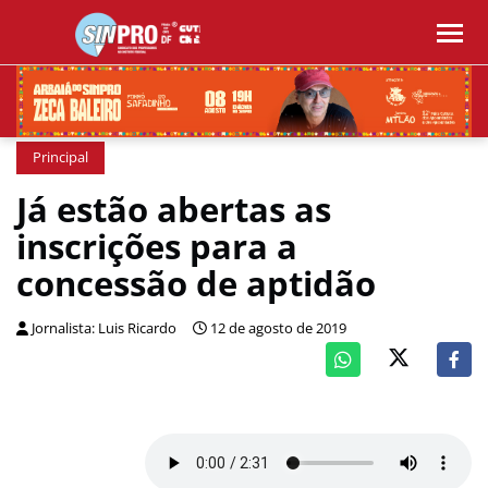
Principal
Já estão abertas as
inscrições para a
concessão de aptidão
Jornalista: Luis Ricardo
12 de agosto de 2019