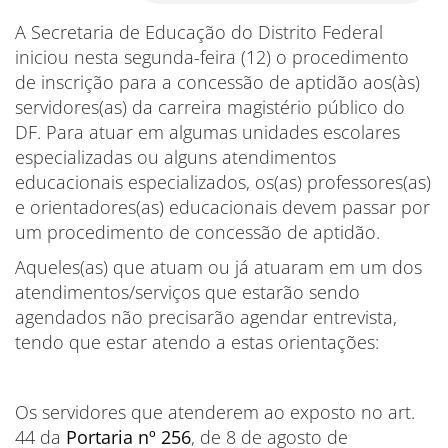
A Secretaria de Educação do Distrito Federal
iniciou nesta segunda-feira (12) o procedimento
de inscrição para a concessão de aptidão aos(às)
servidores(as) da carreira magistério público do
DF. Para atuar em algumas unidades escolares
especializadas ou alguns atendimentos
educacionais especializados, os(as) professores(as)
e orientadores(as) educacionais devem passar por
um procedimento de concessão de aptidão.
Aqueles(as) que atuam ou já atuaram em um dos
atendimentos/serviços que estarão sendo
agendados não precisarão agendar entrevista,
tendo que estar atendo a estas orientações:
Os servidores que atenderem ao exposto no art.
44 da
Portaria nº 256
, de 8 de agosto de