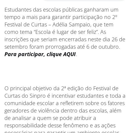
Estudantes das escolas públicas ganharam um
tempo a mais para garantir participação no 2º
Festival de Curtas – Adélia Sampaio, que tem
como tema “Escola é lugar de ser feliz”. As
inscrições que seriam encerradas neste dia 26 de
setembro foram prorrogadas até 6 de outubro.
Para participar, clique AQUI
.
O principal objetivo da 2ª edição do Festival de
Curtas do Sinpro é incentivar estudantes e toda a
comunidade escolar a refletirem sobre os fatores
geradores de violência dentro das escolas, além
de analisar a quem se pode atribuir a
responsabilidade desse fenômeno e as ações
necessárias para garantir um ambiente escolar