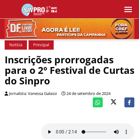
Notícia
Principal
Inscrições prorrogadas
para o 2º Festival de Curtas
do Sinpro
Jornalista: Vanessa Galassi
24 de setembro de 2024