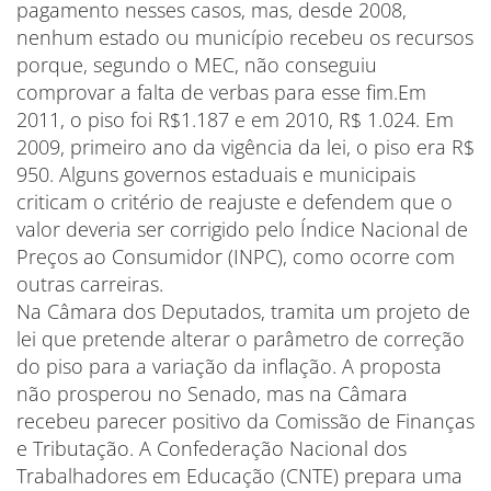
pagamento nesses casos, mas, desde 2008,
nenhum estado ou município recebeu os recursos
porque, segundo o MEC, não conseguiu
comprovar a falta de verbas para esse fim.Em
2011, o piso foi R$1.187 e em 2010, R$ 1.024. Em
2009, primeiro ano da vigência da lei, o piso era R$
950. Alguns governos estaduais e municipais
criticam o critério de reajuste e defendem que o
valor deveria ser corrigido pelo Índice Nacional de
Preços ao Consumidor (INPC), como ocorre com
outras carreiras.
Na Câmara dos Deputados, tramita um projeto de
lei que pretende alterar o parâmetro de correção
do piso para a variação da inflação. A proposta
não prosperou no Senado, mas na Câmara
recebeu parecer positivo da Comissão de Finanças
e Tributação. A Confederação Nacional dos
Trabalhadores em Educação (CNTE) prepara uma