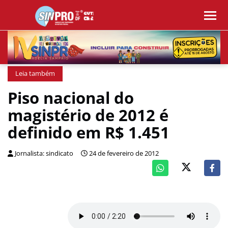
Leia também
Piso nacional do
magistério de 2012 é
definido em R$ 1.451
Jornalista: sindicato
24 de fevereiro de 2012