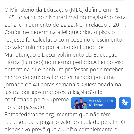
O Ministério da Educação (MEC) definiu em R$
1.451 o valor do piso nacional do magistério para
2012, um aumento de 22,22% em relação a 2011.
Conforme determina a lei que criou o piso, o
reajuste foi calculado com base no crescimento
do valor mínimo por aluno do Fundo de
Manutenção e Desenvolvimento da Educação
Básica (Fundeb) no mesmo período.A Lei do Piso
determina que nenhum professor pode receber
menos do que o valor determinado por uma
jornada de 40 horas semanais. Questionada na
Justiça por governadores, a legislação foi
confirmada pelo Supremo Tribunal Federal (STF)
no ano passado.
Entes federados argumentam que não têm
recursos para pagar o valor estipulado pela lei. O
dispositivo prevê que a União complemente o