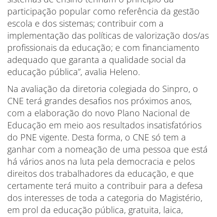
participação popular como referência da gestão
escola e dos sistemas; contribuir com a
implementação das políticas de valorização dos/as
profissionais da educação; e com financiamento
adequado que garanta a qualidade social da
educação pública”, avalia Heleno.
Na avaliação da diretoria colegiada do Sinpro, o
CNE terá grandes desafios nos próximos anos,
com a elaboração do novo Plano Nacional de
Educação em meio aos resultados insatisfatórios
do PNE vigente. Desta forma, o CNE só tem a
ganhar com a nomeação de uma pessoa que está
há vários anos na luta pela democracia e pelos
direitos dos trabalhadores da educação, e que
certamente terá muito a contribuir para a defesa
dos interesses de toda a categoria do Magistério,
em prol da educação pública, gratuita, laica,