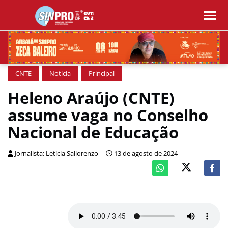
CNTE
Notícia
Principal
Heleno Araújo (CNTE)
assume vaga no Conselho
Nacional de Educação
Jornalista: Letícia Sallorenzo
13 de agosto de 2024