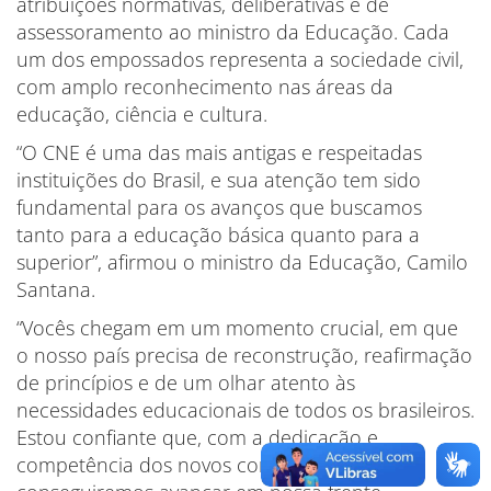
atribuições normativas, deliberativas e de
assessoramento ao ministro da Educação. Cada
um dos empossados representa a sociedade civil,
com amplo reconhecimento nas áreas da
educação, ciência e cultura.
“O CNE é uma das mais antigas e respeitadas
instituições do Brasil, e sua atenção tem sido
fundamental para os avanços que buscamos
tanto para a educação básica quanto para a
superior”, afirmou o ministro da Educação, Camilo
Santana.
“Vocês chegam em um momento crucial, em que
o nosso país precisa de reconstrução, reafirmação
de princípios e de um olhar atento às
necessidades educacionais de todos os brasileiros.
Estou confiante que, com a dedicação e
competência dos novos conselheiros,