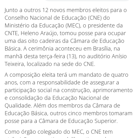
Junto a outros 12 novos membros eleitos para o
Conselho Nacional de Educação (CNE) do
Ministério da Educação (MEC), o presidente da
CNTE, Heleno Araújo, tomou posse para ocupar
uma das oito cadeiras da Câmara de Educação
Básica. A cerimônia aconteceu em Brasília, na
manhã desta terça-feira (13), no auditório Anísio
Teixeira, localizado na sede do CNE.
A composição eleita terá um mandato de quatro
anos, com a responsabilidade de assegurar a
participação social na construção, aprimoramento
e consolidação da Educação Nacional de
Qualidade. Além dos membros da Câmara de
Educação Básica, outros cinco membros tomaram
posse para a Câmara de Educação Superior.
Como órgão colegiado do MEC, o CNE tem