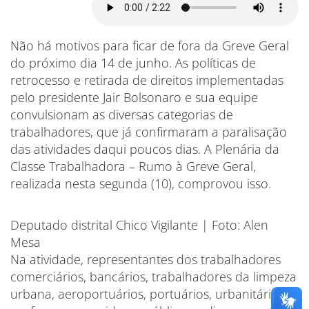
Não há motivos para ficar de fora da Greve Geral
do próximo dia 14 de junho. As políticas de
retrocesso e retirada de direitos implementadas
pelo presidente Jair Bolsonaro e sua equipe
convulsionam as diversas categorias de
trabalhadores, que já confirmaram a paralisação
das atividades daqui poucos dias. A Plenária da
Classe Trabalhadora – Rumo à Greve Geral,
realizada nesta segunda (10), comprovou isso.
Deputado distrital Chico Vigilante | Foto: Alen
Mesa
Na atividade, representantes dos trabalhadores
comerciários, bancários, trabalhadores da limpeza
urbana, aeroportuários, portuários, urbanitários,