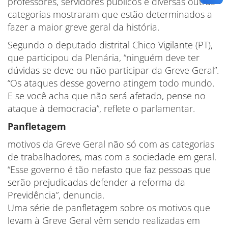
professores, servidores públicos e diversas outras
categorias mostraram que estão determinados a
fazer a maior greve geral da história.
Segundo o deputado distrital Chico Vigilante (PT),
que participou da Plenária, “ninguém deve ter
dúvidas se deve ou não participar da Greve Geral”.
“Os ataques desse governo atingem todo mundo.
E se você acha que não será afetado, pense no
ataque à democracia”, reflete o parlamentar.
Panfletagem
motivos da Greve Geral não só com as categorias
de trabalhadores, mas com a sociedade em geral.
“Esse governo é tão nefasto que faz pessoas que
serão prejudicadas defender a reforma da
Previdência”, denuncia.
Uma série de panfletagem sobre os motivos que
levam à Greve Geral vêm sendo realizadas em