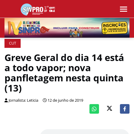
CUT
Greve Geral do dia 14 está
a todo vapor; nova
panfletagem nesta quinta
(13)
Jornalista: Leticia
12 de junho de 2019