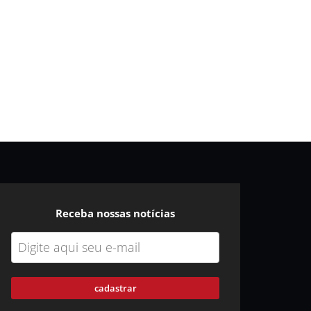
Receba nossas notícias
cadastrar