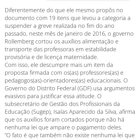
Diferentemente do que ele mesmo propôs no
documento com 19 itens que levou a categoria a
suspender a greve realizada no fim do ano
passado, neste mês de janeiro de 2016, o governo
Rollemberg cortou os auxílios alimentação e
transporte das professoras em estabilidade
provisória e de licença maternidade.
Com isso, ele descumpre mais um item da
proposta firmada com os(as) professores(as) e
pedagogos(as)-orientadores(as) educacionais. O
Governo do Distrito Federal (GDF) usa argumentos
evasivos para justificar essa atitude. O
subsecretário de Gestão dos Profissionais da
Educação (Sugep), Isaías Aparecido da Silva, afirma
que os auxílios foram cortados porque não há
nenhuma lei que ampare o pagamento deles.
“O fato é que também não existe nenhuma lei que