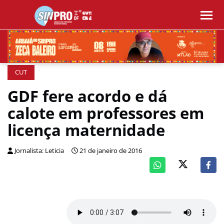
CUT
GDF fere acordo e dá
calote em professores em
licença maternidade
Jornalista: Leticia
21 de janeiro de 2016