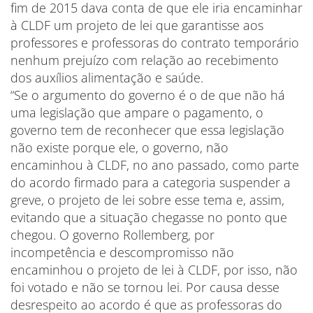
fim de 2015 dava conta de que ele iria encaminhar
à CLDF um projeto de lei que garantisse aos
professores e professoras do contrato temporário
nenhum prejuízo com relação ao recebimento
dos auxílios alimentação e saúde.
“Se o argumento do governo é o de que não há
uma legislação que ampare o pagamento, o
governo tem de reconhecer que essa legislação
não existe porque ele, o governo, não
encaminhou à CLDF, no ano passado, como parte
do acordo firmado para a categoria suspender a
greve, o projeto de lei sobre esse tema e, assim,
evitando que a situação chegasse no ponto que
chegou. O governo Rollemberg, por
incompetência e descompromisso não
encaminhou o projeto de lei à CLDF, por isso, não
foi votado e não se tornou lei. Por causa desse
desrespeito ao acordo é que as professoras do