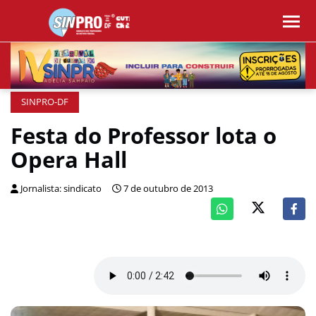
SINPRO-DF
Festa do Professor lota o
Opera Hall
Jornalista: sindicato
7 de outubro de 2013