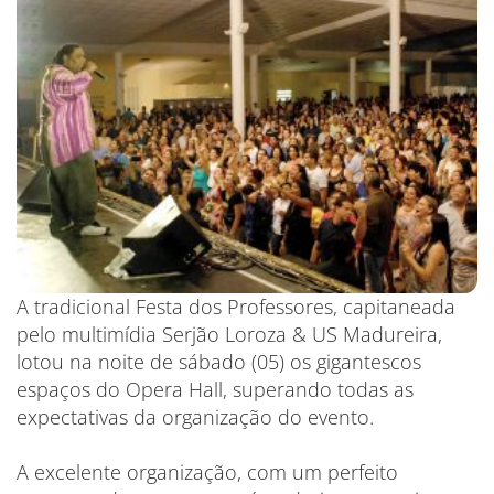
A tradicional Festa dos Professores, capitaneada
pelo multimídia Serjão Loroza & US Madureira,
lotou na noite de sábado (05) os gigantescos
espaços do Opera Hall, superando todas as
expectativas da organização do evento.
A excelente organização, com um perfeito