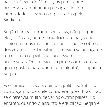
parado. Segundo Marcos, os professores e
professoras continuam prestigiando com
intensidade os eventos organizados pelo
Sindicato.
Serjão Loroza, durante seu show, não poupou
elogios à categoria. Ele qualificou o magistério
como uma das mais nobres profissões e cobrou
dos governantes brasileiros a devida valorização e
o merecido respeito aos professores e
professoras. “Ser músico ou professor é só para
quem gosta e para quem tem talento”, comparou
Serjão.
Econômico nas suas opiniões políticas. Sobre a
corrupção no país, ele considera que o Brasil não
se diferencia muito de vários outros países. No
entanto, quando o assunto é educação, Serjão é