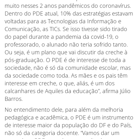
muito nesses 2 anos pandêmicos do coronavírus.
Dentro do PDE atual, 10% das estratégias estavam
voltadas para as Tecnologias da Informação e
Comunicação, as TICs. Se isso tivesse sido tirado
do papel durante a pandemia da covid-19, o
professorado, o alunado não teria sofrido tanto.
Ou seja, é um plano que vai discutir da creche à
pós-graduação. O PDE é de interesse de toda a
sociedade, não é só da comunidade escolar, mas
da sociedade como toda. As mães e os pais têm
interesse em creche, o que, aliás, é um dos
calcanhares de Aquiles da educação”, afirma Júlio
Barros.
No entendimento dele, para além da melhoria
pedagógica e acadêmica, o PDE é um instrumento
de interesse maior da população do DF e do País,
não só da categoria docente. “Vamos dar um