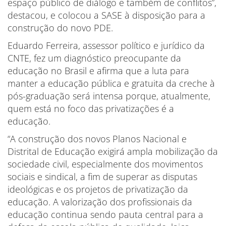
espaço público de diálogo e também de conflitos”,
destacou, e colocou a SASE à disposição para a
construção do novo PDE.
Eduardo Ferreira, assessor político e jurídico da
CNTE, fez um diagnóstico preocupante da
educação no Brasil e afirma que a luta para
manter a educação pública e gratuita da creche à
pós-graduação será intensa porque, atualmente,
quem está no foco das privatizações é a
educação.
“A construção dos novos Planos Nacional e
Distrital de Educação exigirá ampla mobilização da
sociedade civil, especialmente dos movimentos
sociais e sindical, a fim de superar as disputas
ideológicas e os projetos de privatização da
educação. A valorização dos profissionais da
educação continua sendo pauta central para a