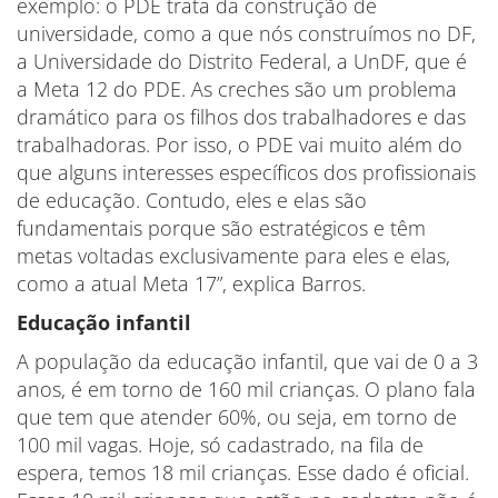
exemplo: o PDE trata da construção de
universidade, como a que nós construímos no DF,
a Universidade do Distrito Federal, a UnDF, que é
a Meta 12 do PDE. As creches são um problema
dramático para os filhos dos trabalhadores e das
trabalhadoras. Por isso, o PDE vai muito além do
que alguns interesses específicos dos profissionais
de educação. Contudo, eles e elas são
fundamentais porque são estratégicos e têm
metas voltadas exclusivamente para eles e elas,
como a atual Meta 17”, explica Barros.
Educação infantil
A população da educação infantil, que vai de 0 a 3
anos, é em torno de 160 mil crianças. O plano fala
que tem que atender 60%, ou seja, em torno de
100 mil vagas. Hoje, só cadastrado, na fila de
espera, temos 18 mil crianças. Esse dado é oficial.