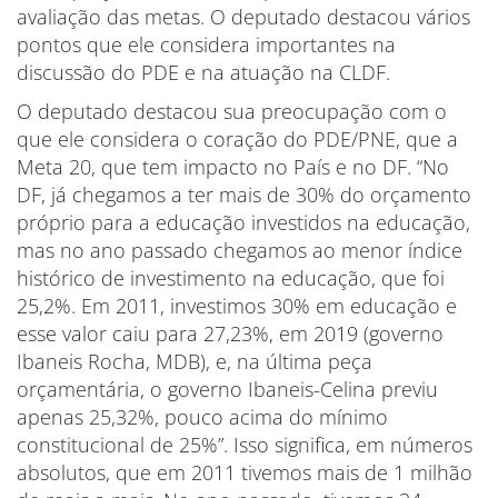
avaliação das metas. O deputado destacou vários
pontos que ele considera importantes na
discussão do PDE e na atuação na CLDF.
O deputado destacou sua preocupação com o
que ele considera o coração do PDE/PNE, que a
Meta 20, que tem impacto no País e no DF. “No
DF, já chegamos a ter mais de 30% do orçamento
próprio para a educação investidos na educação,
mas no ano passado chegamos ao menor índice
histórico de investimento na educação, que foi
25,2%. Em 2011, investimos 30% em educação e
esse valor caiu para 27,23%, em 2019 (governo
Ibaneis Rocha, MDB), e, na última peça
orçamentária, o governo Ibaneis-Celina previu
apenas 25,32%, pouco acima do mínimo
constitucional de 25%”. Isso significa, em números
absolutos, que em 2011 tivemos mais de 1 milhão