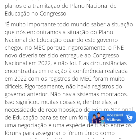
planos e a tramitação do Plano Nacional de
Educação no Congresso.
“É muito importante todo mundo saber a situação
que nós encontramos a situação do Plano
Nacional de Educação quando este governo
chegou no MEC porque, rigorosamente, o PNE
novo deveria ter sido entregue ao Congresso
Nacional em 2022, e não foi. E as circunstâncias
encontradas em relação à conferência realizada
em 2022 com os registros do MEC foram muito
difíceis. Rigorosamente, não havia registros do
governo anterior. Não havia sistemas montados.
Isso significou muitas coisas e, dentre elas, a
necessidade de recomposição do Fórum Nacional
de Educação para se ter um fórum único. Houve
uma negociação e uma espécie de fusão entre os
fóruns para assegurar o fórum único como