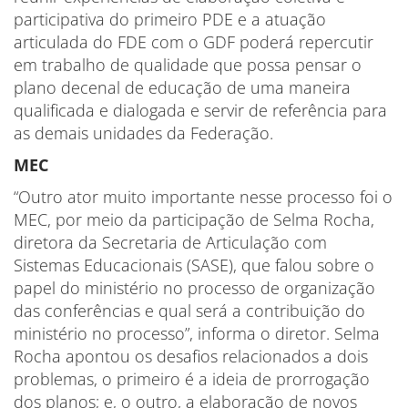
participativa do primeiro PDE e a atuação
articulada do FDE com o GDF poderá repercutir
em trabalho de qualidade que possa pensar o
plano decenal de educação de uma maneira
qualificada e dialogada e servir de referência para
as demais unidades da Federação.
MEC
“Outro ator muito importante nesse processo foi o
MEC, por meio da participação de Selma Rocha,
diretora da Secretaria de Articulação com
Sistemas Educacionais (SASE), que falou sobre o
papel do ministério no processo de organização
das conferências e qual será a contribuição do
ministério no processo”, informa o diretor. Selma
Rocha apontou os desafios relacionados a dois
problemas, o primeiro é a ideia de prorrogação
dos planos; e, o outro, a elaboração de novos