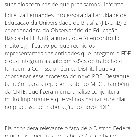
subsídios técnicos de que precisamos”, informa.
Edileuza Fernandes, professora da Faculdade de
Educação da Universidade de Brasília (FE-UnB) e
coordenadora do Observatório de Educação
Básica da FE-UnB, afirmou que “o encontro foi
muito significativo porque reuniu os
representantes das entidades que integram o FDE
e que integram as subcomissões de trabalho e
também a Comissão Técnica Distrital que vai
coordenar esse processo do novo PDE. Destaque
também para a representante do MEC e também
da CNTE, que fizeram uma análise conjuntural
muito importante e que vai nos pautar subsidiar
no processo de elaboração do novo PDE”.
Ela considera relevante o fato de o Distrito Federal
reunir experiências de elaboração coletiva e