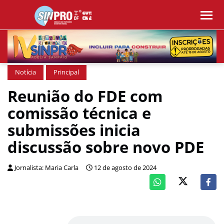
Notícia
Principal
Reunião do FDE com
comissão técnica e
submissões inicia
discussão sobre novo PDE
Jornalista: Maria Carla
12 de agosto de 2024