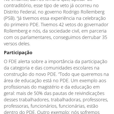
contraditório, esse tipo de veto já ocorreu no
Distrito Federal, no governo Rodrigo Rollemberg
(PSB). “Já tivemos essa experiência na celebração
do primeiro PDE. Tivemos 42 vetos do governador
Rollemberg e nós, da sociedade civil, em parceria
com os parlamentares, conseguimos derrubar 35
versos deles.
Participação
O FDE alerta sobre a importância da participação
da categoria e das comunidades escolares na
construção do novo PDE. “Todo que queremos na
área de educação está no PDE. Um exemplo aos
profissionais do magistério e da educação em
geral: mais de 50% das pautas de reivindicações
desses trabalhadores, trabalhadoras, professores,
professoras, funcionários, funcionárias, estão
dentro do PDE. Outro exemplo: nós sofremos