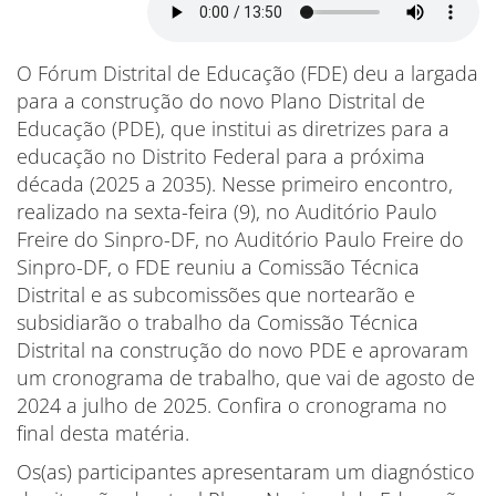
O Fórum Distrital de Educação (FDE) deu a largada
para a construção do novo Plano Distrital de
Educação (PDE), que institui as diretrizes para a
educação no Distrito Federal para a próxima
década (2025 a 2035). Nesse primeiro encontro,
realizado na sexta-feira (9), no Auditório Paulo
Freire do Sinpro-DF, no Auditório Paulo Freire do
Sinpro-DF, o FDE reuniu a Comissão Técnica
Distrital e as subcomissões que nortearão e
subsidiarão o trabalho da Comissão Técnica
Distrital na construção do novo PDE e aprovaram
um cronograma de trabalho, que vai de agosto de
2024 a julho de 2025. Confira o cronograma no
final desta matéria.
Os(as) participantes apresentaram um diagnóstico