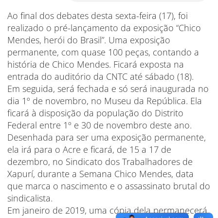
Ao final dos debates desta sexta-feira (17), foi
realizado o pré-lançamento da exposição “Chico
Mendes, herói do Brasil”. Uma exposição
permanente, com quase 100 peças, contando a
história de Chico Mendes. Ficará exposta na
entrada do auditório da CNTC até sábado (18).
Em seguida, será fechada e só será inaugurada no
dia 1º de novembro, no Museu da República. Ela
ficará à disposição da população do Distrito
Federal entre 1º e 30 de novembro deste ano.
Desenhada para ser uma exposição permanente,
ela irá para o Acre e ficará, de 15 a 17 de
dezembro, no Sindicato dos Trabalhadores de
Xapurí, durante a Semana Chico Mendes, data
que marca o nascimento e o assassinato brutal do
sindicalista.
Em janeiro de 2019, uma cópia dela permanecerá