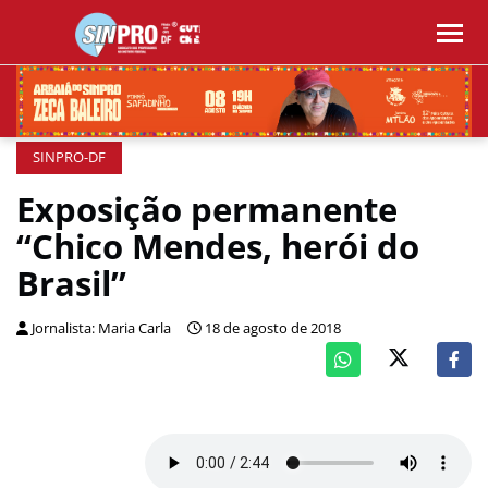
SINPRO-DF
Exposição permanente
“Chico Mendes, herói do
Brasil”
Jornalista: Maria Carla
18 de agosto de 2018