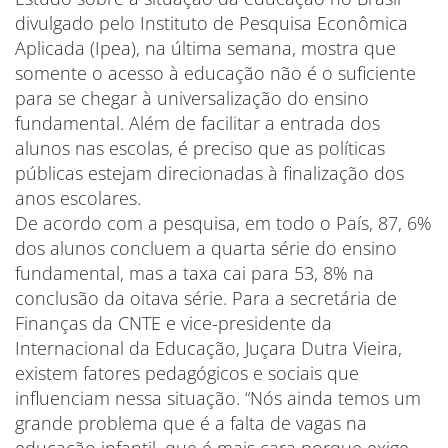
divulgado pelo Instituto de Pesquisa Econômica
Aplicada (Ipea), na última semana, mostra que
somente o acesso à educação não é o suficiente
para se chegar à universalização do ensino
fundamental. Além de facilitar a entrada dos
alunos nas escolas, é preciso que as políticas
públicas estejam direcionadas à finalização dos
anos escolares.
De acordo com a pesquisa, em todo o País, 87, 6%
dos alunos concluem a quarta série do ensino
fundamental, mas a taxa cai para 53, 8% na
conclusão da oitava série. Para a secretária de
Finanças da CNTE e vice-presidente da
Internacional da Educação, Juçara Dutra Vieira,
existem fatores pedagógicos e sociais que
influenciam nessa situação. “Nós ainda temos um
grande problema que é a falta de vagas na