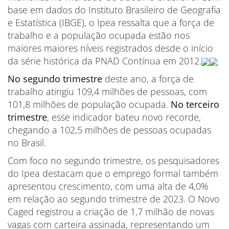
base em dados do Instituto Brasileiro de Geografia
e Estatística (IBGE), o Ipea ressalta que a força de
trabalho e a população ocupada estão nos
maiores maiores níveis registrados desde o início
da série histórica da PNAD Contínua em 2012.
No segundo trimestre
deste ano, a força de
trabalho atingiu 109,4 milhões de pessoas, com
101,8 milhões de população ocupada.
No terceiro
trimestre
, esse indicador bateu novo recorde,
chegando a 102,5 milhões de pessoas ocupadas
no Brasil.
Com foco no segundo trimestre, os pesquisadores
do Ipea destacam que o emprego formal também
apresentou crescimento, com uma alta de 4,0%
em relação ao segundo trimestre de 2023. O Novo
Caged registrou a criação de 1,7 milhão de novas
vagas com carteira assinada, representando um