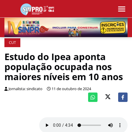
CUT
Estudo do Ipea aponta
população ocupada nos
maiores níveis em 10 anos
Jornalista: sindicato
11 de outubro de 2024