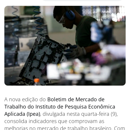
A nova edição do
Boletim de Mercado de
Trabalho do Instituto de Pesquisa Econômica
Aplicada (Ipea)
, divulgada nesta quarta-feira (9),
consolida indicadores que comprovam as
melhorias no mercado de trabalho brasileiro. Com