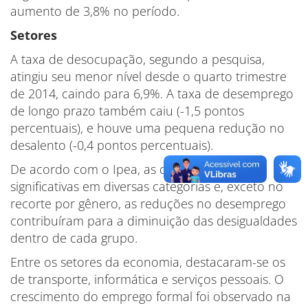
aumento de 3,8% no período.
Setores
A taxa de desocupação, segundo a pesquisa,
atingiu seu menor nível desde o quarto trimestre
de 2014, caindo para 6,9%. A taxa de desemprego
de longo prazo também caiu (-1,5 pontos
percentuais), e houve uma pequena redução no
desalento (-0,4 pontos percentuais).
De acordo com o Ipea, as quedas foram
significativas em diversas categorias e, exceto no
recorte por gênero, as reduções no desemprego
contribuíram para a diminuição das desigualdades
dentro de cada grupo.
Entre os setores da economia, destacaram-se os
de transporte, informática e serviços pessoais. O
crescimento do emprego formal foi observado na