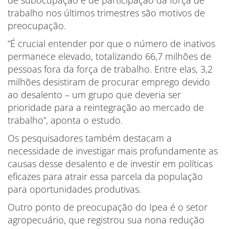
trabalho nos últimos trimestres são motivos de
preocupação.
“É crucial entender por que o número de inativos
permanece elevado, totalizando 66,7 milhões de
pessoas fora da força de trabalho. Entre elas, 3,2
milhões desistiram de procurar emprego devido
ao desalento – um grupo que deveria ser
prioridade para a reintegração ao mercado de
trabalho”, aponta o estudo.
Os pesquisadores também destacam a
necessidade de investigar mais profundamente as
causas desse desalento e de investir em políticas
eficazes para atrair essa parcela da população
para oportunidades produtivas.
Outro ponto de preocupação do Ipea é o setor
agropecuário, que registrou sua nona redução