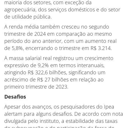
maioria dos setores, com exceção da
agropecuária, dos serviços domésticos e do setor
de utilidade pública.
A renda média também cresceu no segundo
trimestre de 2024 em comparação ao mesmo
período do ano anterior, com um aumento real
de 5,8%, encerrando o trimestre em R$ 3.214.
A massa salarial real registrou um crescimento
expressivo de 9,2% em termos interanuais,
atingindo R$ 322,6 bilhões, significando um
acréscimo de R$ 27 bilhões em relação ao
primeiro trimestre de 2023.
Desafios
Apesar dos avanços, os pesquisadores do Ipea
alertam para alguns desafios. De acordo com nota
divulgada pelo instituto, a estabilidade das taxas
de subocupação e de participação da força de