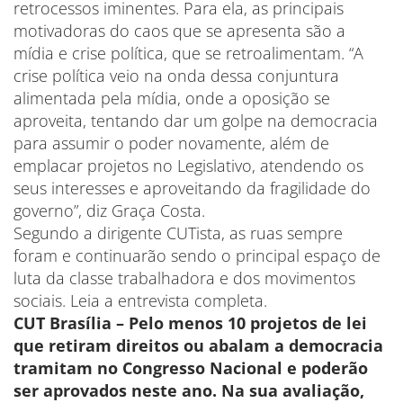
retrocessos iminentes. Para ela, as principais
motivadoras do caos que se apresenta são a
mídia e crise política, que se retroalimentam. “A
crise política veio na onda dessa conjuntura
alimentada pela mídia, onde a oposição se
aproveita, tentando dar um golpe na democracia
para assumir o poder novamente, além de
emplacar projetos no Legislativo, atendendo os
seus interesses e aproveitando da fragilidade do
governo”, diz Graça Costa.
Segundo a dirigente CUTista, as ruas sempre
foram e continuarão sendo o principal espaço de
luta da classe trabalhadora e dos movimentos
sociais. Leia a entrevista completa.
CUT Brasília – Pelo menos 10 projetos de lei
que retiram direitos ou abalam a democracia
tramitam no Congresso Nacional e poderão
ser aprovados neste ano. Na sua avaliação,