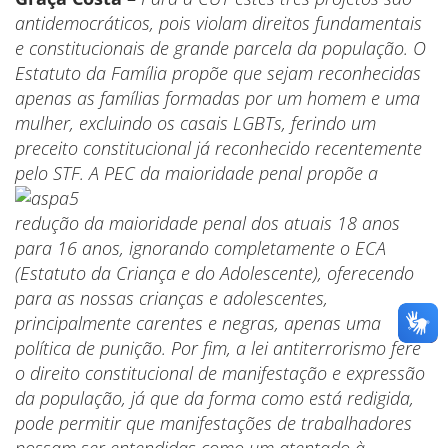
antidemocráticos, pois violam direitos fundamentais
e constitucionais de grande parcela da população. O
Estatuto da Família propõe que sejam reconhecidas
apenas as famílias formadas por um homem e uma
mulher, excluindo os casais LGBTs, ferindo um
preceito constitucional já reconhecido recentemente
pelo STF. A PEC da maioridade penal p
ropõe a
redução da maioridade penal dos atuais 18 anos
para 16 anos, ignorando completamente o ECA
(Estatuto da Criança e do Adolescente), oferecendo
para as nossas crianças e adolescentes,
principalmente carentes e negras, apenas uma
política de punição. Por fim, a lei antiterrorismo fere
o direito constitucional de manifestação e expressão
da população, já que da forma como está redigida,
pode permitir que manifestações de trabalhadores