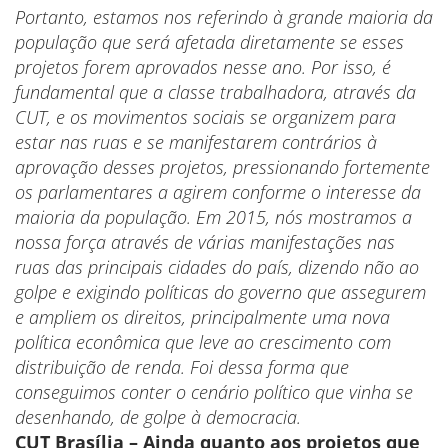
Portanto, estamos nos referindo à grande maioria da
população que será afetada diretamente se esses
projetos forem aprovados nesse ano. Por isso, é
fundamental que a classe trabalhadora, através da
CUT, e os movimentos sociais se organizem para
estar nas ruas e se manifestarem contrários à
aprovação desses projetos, pressionando fortemente
os parlamentares a agirem conforme o interesse da
maioria da população. Em 2015, nós mostramos a
nossa força através de várias manifestações nas
ruas das principais cidades do país, dizendo não ao
golpe e exigindo políticas do governo que assegurem
e ampliem os direitos, principalmente uma nova
política econômica que leve ao crescimento com
distribuição de renda. Foi dessa forma que
conseguimos conter o cenário político que vinha se
desenhando, de golpe à democracia.
CUT Brasília – Ainda quanto aos projetos que