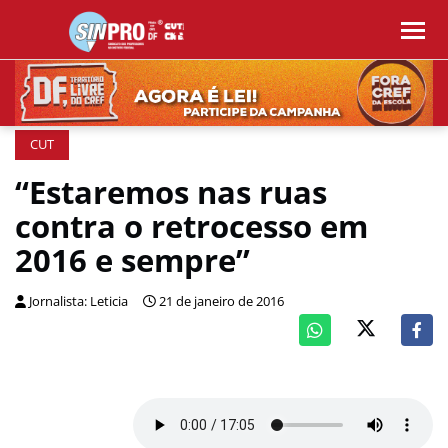
CUT
“Estaremos nas ruas
contra o retrocesso em
2016 e sempre”
Jornalista: Leticia
21 de janeiro de 2016