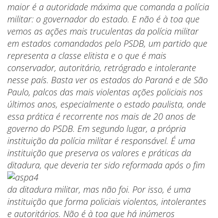
maior é a autoridade máxima que comanda a polícia
militar: o governador do estado. E não é à toa que
vemos as ações mais truculentas da polícia militar
em estados comandados pelo PSDB, um partido que
representa a classe elitista e o que é mais
conservador, autoritário, retrógrado e intolerante
nesse país. Basta ver os estados do Paraná e de São
Paulo, palcos das mais violentas ações policiais nos
últimos anos, especialmente o estado paulista, onde
essa prática é recorrente nos mais de 20 anos de
governo do PSDB. Em segundo lugar, a própria
instituição da polícia militar é responsável. É uma
instituição que preserva os valores e práticas da
ditadura, que deveria
ter sido reformada após o fim
da ditadura militar, mas não foi. Por isso, é uma
instituição que forma policiais violentos, intolerantes
e autoritários. Não é à toa que há inúmeros