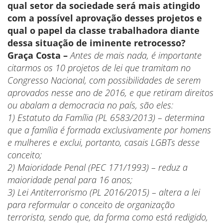
qual setor da sociedade será mais atingido
com a possível aprovação desses projetos e
qual o papel da classe trabalhadora diante
dessa situação de iminente retrocesso?
Graça Costa –
Antes de mais nada, é importante
citarmos os 10 projetos de lei que tramitam no
Congresso Nacional, com possibilidades de serem
aprovados nesse ano de 2016, e que retiram direitos
ou abalam a democracia no país, são eles:
1) Estatuto da Família (PL 6583/2013) – determina
que a família é formada exclusivamente por homens
e mulheres e exclui, portanto, casais LGBTs desse
conceito;
2) Maioridade Penal (PEC 171/1993) – reduz a
maioridade penal para 16 anos;
3) Lei Antiterrorismo (PL 2016/2015) – altera a lei
para reformular o conceito de organização
terrorista, sendo que, da forma como está redigido,