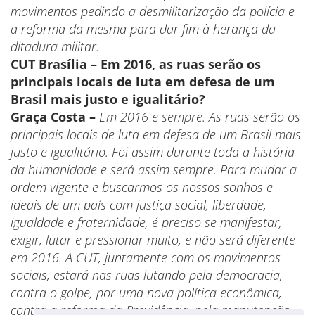
movimentos pedindo a desmilitarização da polícia e
a reforma da mesma para dar fim à herança da
ditadura militar.
CUT Brasília – Em 2016, as ruas serão os
principais locais de luta em defesa de um
Brasil mais justo e igualitário?
Graça Costa –
Em 2016 e sempre. As ruas serão os
principais locais de luta em defesa de um Brasil mais
justo e igualitário. Foi assim durante toda a história
da humanidade e será assim sempre. Para mudar a
ordem vigente e buscarmos os nossos sonhos e
ideais de um país com justiça social, liberdade,
igualdade e fraternidade, é preciso se manifestar,
exigir, lutar e pressionar muito, e não será diferente
em 2016. A CUT, juntamente com os movimentos
sociais, estará nas ruas lutando pela democracia,
contra o golpe, por uma nova política econômica,
contra a reforma da Previdência, pela manutenção