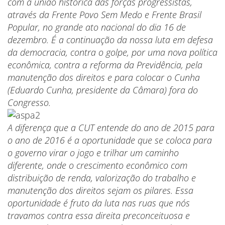
com a união histórica das forças progressistas,
através da Frente Povo Sem Medo e Frente Brasil
Popular, no grande ato nacional do dia 16 de
dezembro. É a continuação da nossa luta em defesa
da democracia, contra o golpe, por uma nova política
econômica, contra a reforma da Previdência, pela
manutenção dos direitos e para colocar o Cunha
(Eduardo Cunha, presidente da Câmara) fora do
Congresso.
A diferença que a CUT entende do ano de 2015 para
o ano de 2016 é a oportunidade que se coloca para
o governo virar o jogo e trilhar um caminho
diferente, onde o crescimento econômico com
distribuição de renda, valorização do trabalho e
manutenção dos direitos sejam os pilares. Essa
oportunidade é fruto da luta nas ruas que nós
travamos contra essa direita preconceituosa e