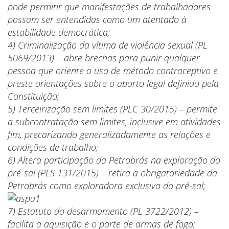
pode permitir que manifestações de trabalhadores
possam ser entendidas como um atentado à
estabilidade democrática;
4) Criminalização da vítima de violência sexual (PL
5069/2013) – abre brechas para punir qualquer
pessoa que oriente o uso de método contraceptivo e
preste orientações sobre o aborto legal definido pela
Constituição;
5) Terceirização sem limites (PLC 30/2015) – permite
a subcontratação sem limites, inclusive em atividades
fim, precarizando generalizadamente as relações e
condições de trabalho;
6) Altera participação da Petrobrás na exploração do
pré-sal (PLS 131/2015) – retira a obrigatoriedade da
Petrobrás como exploradora exclusiva do pré-sal;
7) Estatuto do desarmamento (PL 3722/2012) –
facilita a aquisição e o porte de armas de fogo;