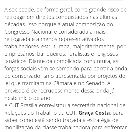
A sociedade, de forma geral, corre grande risco de
retroagir em direitos conquistados nas últimas
décadas. Isso porque a atual composição do
Congresso Nacional é considerada a mais
retrógrada e a menos representativa dos
trabalhadores, estruturada, majoritariamente, por
empresários, banqueiros, ruralistas e religiosos
fanáticos. Diante da complicada conjuntura, as
forças sociais vêm se somando para barrar a onda
de conservadorismo apresentada por projetos de
lei que tramitam na Câmara e no Senado. A
previsão é de recrudescimento dessa onda já
neste início de ano.
A CUT Brasília entrevistou a secretária nacional de
Relações do Trabalho da CUT,
Graça Costa
, para
saber como está sendo traçada a estratégia de
mobilização da classe trabalhadora para enfrentar