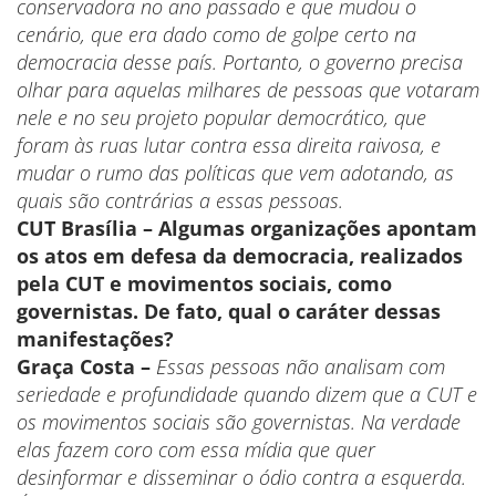
conservadora no ano passado e que mudou o
cenário, que era dado como de golpe certo na
democracia desse país. Portanto, o governo precisa
olhar para aquelas milhares de pessoas que votaram
nele e no seu projeto popular democrático, que
foram às ruas lutar contra essa direita raivosa, e
mudar o rumo das políticas que vem adotando, as
quais são contrárias a essas pessoas.
CUT Brasília – Algumas organizações apontam
os atos em defesa da democracia, realizados
pela CUT e movimentos sociais, como
governistas. De fato, qual o caráter dessas
manifestações?
Graça Costa –
Essas pessoas não analisam com
seriedade e profundidade quando dizem que a CUT e
os movimentos sociais são governistas. Na verdade
elas fazem coro com essa mídia que quer
desinformar e disseminar o ódio contra a esquerda.