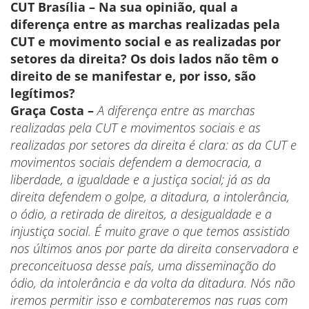
CUT Brasília – Na sua opinião, qual a
diferença entre as marchas realizadas pela
CUT e movimento social e as realizadas por
setores da direita? Os dois lados não têm o
direito de se manifestar e, por isso, são
legítimos?
Graça Costa –
A diferença entre as marchas
realizadas pela CUT e movimentos sociais e as
realizadas por setores da direita é clara: as da CUT e
movimentos sociais defendem a democracia, a
liberdade, a igualdade e a justiça social; já as da
direita defendem o golpe, a ditadura, a intolerância,
o ódio, a retirada de direitos, a desigualdade e a
injustiça social. É muito grave o que temos assistido
nos últimos anos por parte da direita conservadora e
preconceituosa desse país, uma disseminação do
ódio, da intolerância e da volta da ditadura. Nós não
iremos permitir isso e combateremos nas ruas com