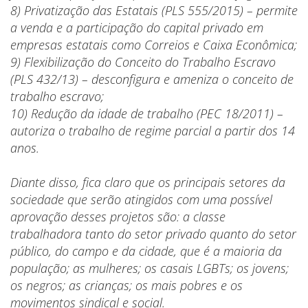
8) Privatização das Estatais (PLS 555/2015) – permite
a venda e a participação do capital privado em
empresas estatais como Correios e Caixa Econômica;
9) Flexibilização do Conceito do Trabalho Escravo
(PLS 432/13) – desconfigura e ameniza o conceito de
trabalho escravo;
10) Redução da idade de trabalho (PEC 18/2011) –
autoriza o trabalho de regime parcial a partir dos 14
anos.
Diante disso, fica claro que os principais setores da
sociedade que serão atingidos com uma possível
aprovação desses projetos são: a classe
trabalhadora tanto do setor privado quanto do setor
público, do campo e da cidade, que é a maioria da
população; as mulheres; os casais LGBTs; os jovens;
os negros; as crianças; os mais pobres e os
movimentos sindical e social.