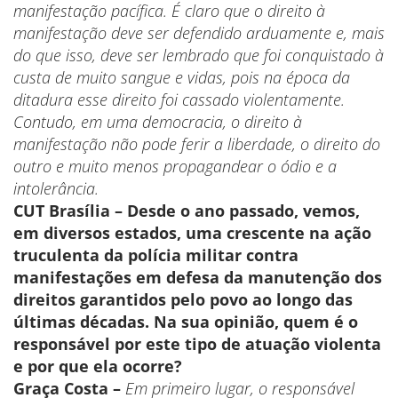
manifestação pacífica. É claro que o direito à
manifestação deve ser defendido arduamente e, mais
do que isso, deve ser lembrado que foi conquistado à
custa de muito sangue e vidas, pois na época da
ditadura esse direito foi cassado violentamente.
Contudo, em uma democracia, o direito à
manifestação não pode ferir a liberdade, o direito do
outro e muito menos propagandear o ódio e a
intolerância.
CUT Brasília – Desde o ano passado, vemos,
em diversos estados, uma crescente na ação
truculenta da polícia militar contra
manifestações em defesa da manutenção dos
direitos garantidos pelo povo ao longo das
últimas décadas. Na sua opinião, quem é o
responsável por este tipo de atuação violenta
e por que ela ocorre?
Graça Costa –
Em primeiro lugar, o responsável