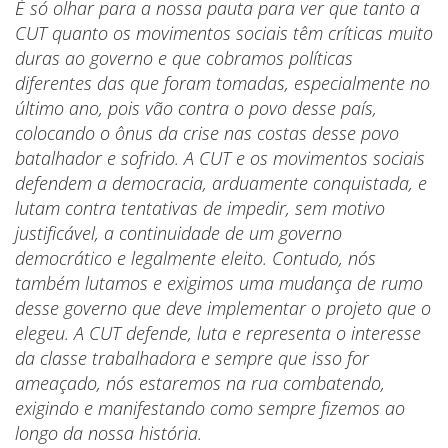
É só olhar para a nossa pauta para ver que tanto a
CUT quanto os movimentos sociais têm críticas muito
duras ao governo e que cobramos políticas
diferentes das que foram tomadas, especialmente no
último ano, pois vão contra o povo desse país,
colocando o ônus da crise nas costas desse povo
batalhador e sofrido. A CUT e os movimentos sociais
defendem a democracia, arduamente conquistada, e
lutam contra tentativas de impedir, sem motivo
justificável, a continuidade de um governo
democrático e legalmente eleito. Contudo, nós
também lutamos e exigimos uma mudança de rumo
desse governo que deve implementar o projeto que o
elegeu. A CUT defende, luta e representa o interesse
da classe trabalhadora e sempre que isso for
ameaçado, nós estaremos na rua combatendo,
exigindo e manifestando como sempre fizemos ao
longo da nossa história.