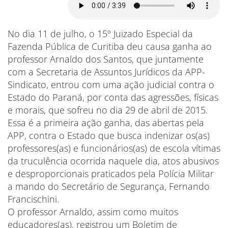
No dia 11 de julho, o 15º Juizado Especial da
Fazenda Pública de Curitiba deu causa ganha ao
professor Arnaldo dos Santos, que juntamente
com a Secretaria de Assuntos Jurídicos da APP-
Sindicato, entrou com uma ação judicial contra o
Estado do Paraná, por conta das agressões, físicas
e morais, que sofreu no dia 29 de abril de 2015.
Essa é a primeira ação ganha, das abertas pela
APP, contra o Estado que busca indenizar os(as)
professores(as) e funcionários(as) de escola vítimas
da truculência ocorrida naquele dia, atos abusivos
e desproporcionais praticados pela Polícia Militar
a mando do Secretário de Segurança, Fernando
Francischini.
O professor Arnaldo, assim como muitos
educadores(as), registrou um Boletim de