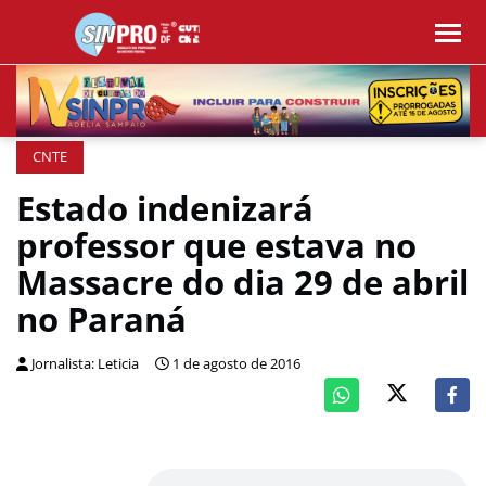
CNTE
Estado indenizará
professor que estava no
Massacre do dia 29 de abril
no Paraná
Jornalista: Leticia
1 de agosto de 2016