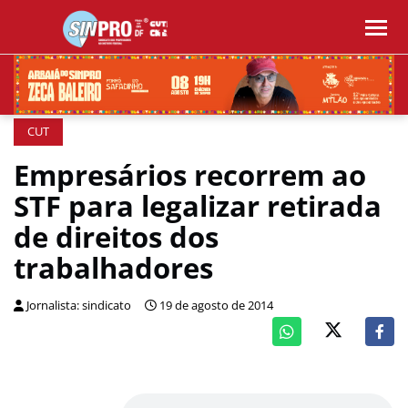
CUT
Empresários recorrem ao
STF para legalizar retirada
de direitos dos
trabalhadores
Jornalista: sindicato
19 de agosto de 2014