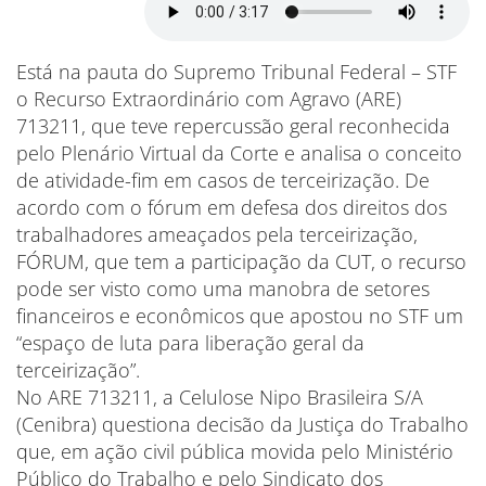
Está na pauta do Supremo Tribunal Federal – STF
o Recurso Extraordinário com Agravo (ARE)
713211, que teve repercussão geral reconhecida
pelo Plenário Virtual da Corte e analisa o conceito
de atividade-fim em casos de terceirização. De
acordo com o fórum em defesa dos direitos dos
trabalhadores ameaçados pela terceirização,
FÓRUM, que tem a participação da CUT, o recurso
pode ser visto como uma manobra de setores
financeiros e econômicos que apostou no STF um
“espaço de luta para liberação geral da
terceirização”.
No ARE 713211, a Celulose Nipo Brasileira S/A
(Cenibra) questiona decisão da Justiça do Trabalho
que, em ação civil pública movida pelo Ministério
Público do Trabalho e pelo Sindicato dos