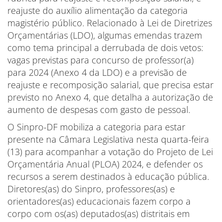
reajuste do auxílio alimentação da categoria
magistério público. Relacionado à Lei de Diretrizes
Orçamentárias (LDO), algumas emendas trazem
como tema principal a derrubada de dois vetos:
vagas previstas para concurso de professor(a)
para 2024 (Anexo 4 da LDO) e a previsão de
reajuste e recomposição salarial, que precisa estar
previsto no Anexo 4, que detalha a autorização de
aumento de despesas com gasto de pessoal.
O Sinpro-DF mobiliza a categoria para estar
presente na Câmara Legislativa nesta quarta-feira
(13) para acompanhar a votação do Projeto de Lei
Orçamentária Anual (PLOA) 2024, e defender os
recursos a serem destinados à educação pública.
Diretores(as) do Sinpro, professores(as) e
orientadores(as) educacionais fazem corpo a
corpo com os(as) deputados(as) distritais em