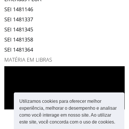
SEI 1481146
SEI 1481337
SEI 1481345
SEI 1481358
SEI 1481364
MATÉRIA EM LIBRAS
Utilizamos cookies para oferecer melhor
experiência, melhorar o desempenho e analisar
como você interage em nosso site. Ao utilizar
este site, você concorda com o uso de cookies.