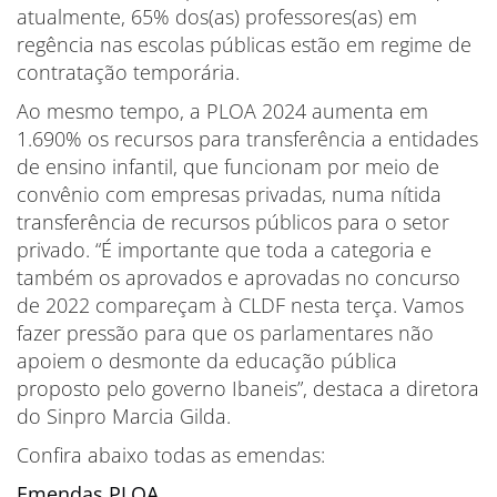
atualmente, 65% dos(as) professores(as) em
regência nas escolas públicas estão em regime de
contratação temporária.
Ao mesmo tempo, a PLOA 2024 aumenta em
1.690% os recursos para transferência a entidades
de ensino infantil, que funcionam por meio de
convênio com empresas privadas, numa nítida
transferência de recursos públicos para o setor
privado. “É importante que toda a categoria e
também os aprovados e aprovadas no concurso
de 2022 compareçam à CLDF nesta terça. Vamos
fazer pressão para que os parlamentares não
apoiem o desmonte da educação pública
proposto pelo governo Ibaneis”, destaca a diretora
do Sinpro Marcia Gilda.
Confira abaixo todas as emendas:
Emendas PLOA