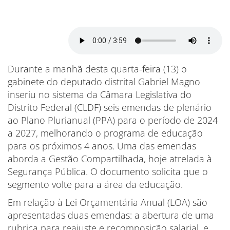
Durante a manhã desta quarta-feira (13) o
gabinete do deputado distrital Gabriel Magno
inseriu no sistema da Câmara Legislativa do
Distrito Federal (CLDF) seis emendas de plenário
ao Plano Plurianual (PPA) para o período de 2024
a 2027, melhorando o programa de educação
para os próximos 4 anos. Uma das emendas
aborda a Gestão Compartilhada, hoje atrelada à
Segurança Pública. O documento solicita que o
segmento volte para a área da educação.
Em relação à Lei Orçamentária Anual (LOA) são
apresentadas duas emendas: a abertura de uma
rubrica para reajuste e recomposição salarial, e