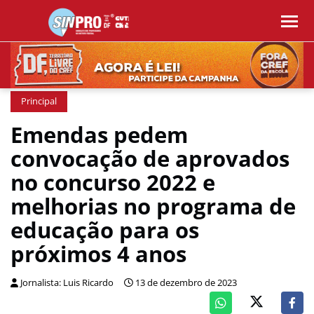
Principal
Emendas pedem
convocação de aprovados
no concurso 2022 e
melhorias no programa de
educação para os
próximos 4 anos
Jornalista: Luis Ricardo
13 de dezembro de 2023