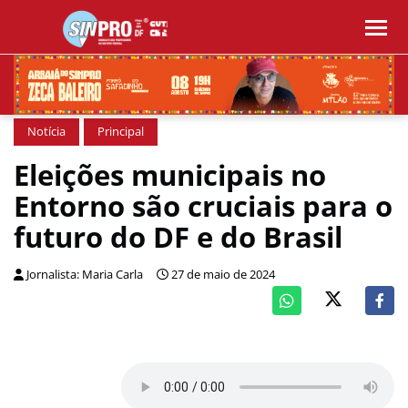
Notícia
Principal
Eleições municipais no
Entorno são cruciais para o
futuro do DF e do Brasil
Jornalista: Maria Carla
27 de maio de 2024