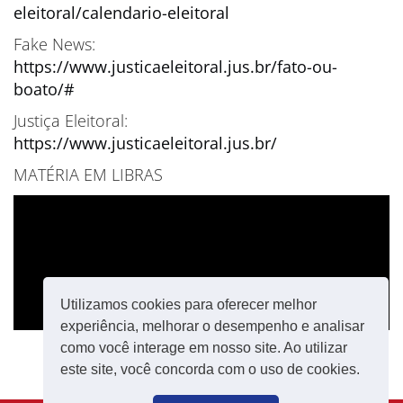
eleitoral/calendario-eleitoral
Fake News:
https://www.justicaeleitoral.jus.br/fato-ou-
boato/#
Justiça Eleitoral:
https://www.justicaeleitoral.jus.br/
MATÉRIA EM LIBRAS
Utilizamos cookies para oferecer melhor
experiência, melhorar o desempenho e analisar
como você interage em nosso site. Ao utilizar
este site, você concorda com o uso de cookies.