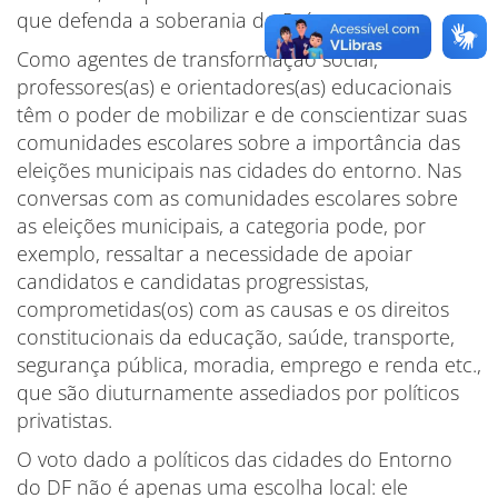
que defenda a soberania do País.
Como agentes de transformação social,
professores(as) e orientadores(as) educacionais
têm o poder de mobilizar e de conscientizar suas
comunidades escolares sobre a importância das
eleições municipais nas cidades do entorno. Nas
conversas com as comunidades escolares sobre
as eleições municipais, a categoria pode, por
exemplo, ressaltar a necessidade de apoiar
candidatos e candidatas progressistas,
comprometidas(os) com as causas e os direitos
constitucionais da educação, saúde, transporte,
segurança pública, moradia, emprego e renda etc.,
que são diuturnamente assediados por políticos
privatistas.
O voto dado a políticos das cidades do Entorno
do DF não é apenas uma escolha local: ele