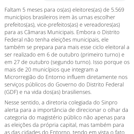
Faltam 5 meses para os(as) eleitores(as) de 5.569
municípios brasileiros irem às urnas escolher
prefeitos(as), vice-prefeitos(as) e vereadores(as)
para as Câmaras Municipais. Embora o Distrito
Federal não tenha eleições municipais, ele
também se prepara para mais esse ciclo eleitoral a
ser realizado em 6 de outubro (primeiro turno) e
em 27 de outubro (segundo turno). Isso porque os
mais de 20 municípios que integram a
Microrregião do Entorno influem diretamente nos
serviços públicos do Governo do Distrito Federal
(GDF) e na vida dos(as) brasilienses.
Nesse sentido, a diretoria colegiada do Sinpro
alerta para a importância de direcionar o olhar da
categoria do magistério público não apenas para
as eleições da própria capital, mas também para
as das cidades do Entorno, tendo em vista o fato