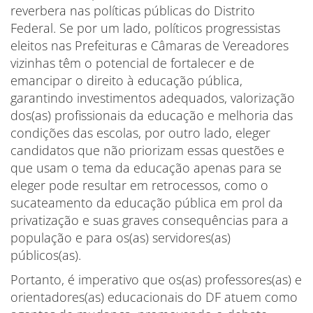
reverbera nas políticas públicas do Distrito
Federal. Se por um lado, políticos progressistas
eleitos nas Prefeituras e Câmaras de Vereadores
vizinhas têm o potencial de fortalecer e de
emancipar o direito à educação pública,
garantindo investimentos adequados, valorização
dos(as) profissionais da educação e melhoria das
condições das escolas, por outro lado, eleger
candidatos que não priorizam essas questões e
que usam o tema da educação apenas para se
eleger pode resultar em retrocessos, como o
sucateamento da educação pública em prol da
privatização e suas graves consequências para a
população e para os(as) servidores(as)
públicos(as).
Portanto, é imperativo que os(as) professores(as) e
orientadores(as) educacionais do DF atuem como