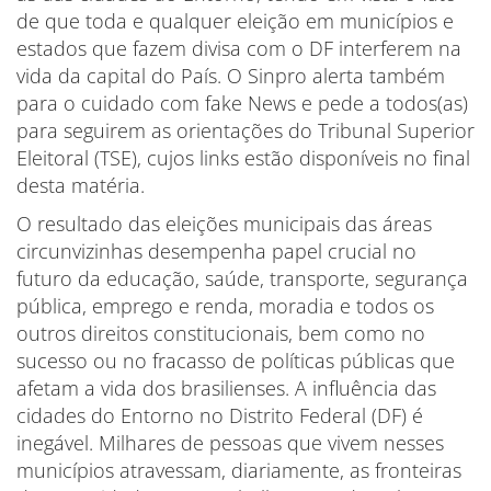
de que toda e qualquer eleição em municípios e
estados que fazem divisa com o DF interferem na
vida da capital do País. O Sinpro alerta também
para o cuidado com fake News e pede a todos(as)
para seguirem as orientações do Tribunal Superior
Eleitoral (TSE), cujos links estão disponíveis no final
desta matéria.
O resultado das eleições municipais das áreas
circunvizinhas desempenha papel crucial no
futuro da educação, saúde, transporte, segurança
pública, emprego e renda, moradia e todos os
outros direitos constitucionais, bem como no
sucesso ou no fracasso de políticas públicas que
afetam a vida dos brasilienses. A influência das
cidades do Entorno no Distrito Federal (DF) é
inegável. Milhares de pessoas que vivem nesses
municípios atravessam, diariamente, as fronteiras