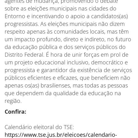
agentes de mudança, promovendo o debate
sobre as eleições municipais nas cidades do
Entorno e incentivando o apoio a candidatos(as)
progressistas. As eleições municipais não dizem
respeito apenas às comunidades locais, mas têm
um impacto profundo, direto e indireto, no futuro
da educação pública e dos serviços públicos do
Distrito Federal. É hora de unir forças em prol de
um projeto educacional inclusivo, democrático e
progressista e garantidor da existência de serviços
públicos eficientes e eficazes, que beneficiem não
apenas os(as) brasilienses, mas todas as pessoas
que dependem da qualidade da educação na
região.
Confira:
Calendário eleitoral do TSE:
https://www.tse.jus.br/eleicoes/calendario-