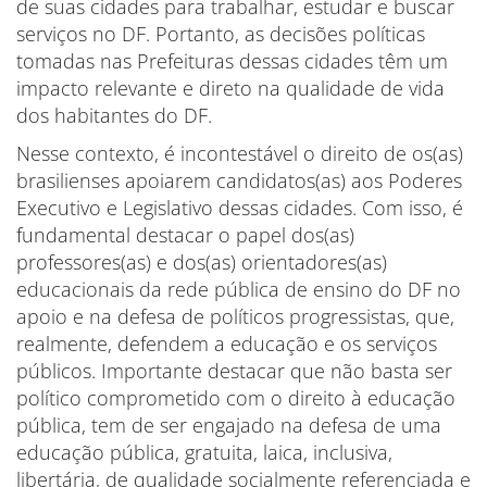
de suas cidades para trabalhar, estudar e buscar
serviços no DF. Portanto, as decisões políticas
tomadas nas Prefeituras dessas cidades têm um
impacto relevante e direto na qualidade de vida
dos habitantes do DF.
Nesse contexto, é incontestável o direito de os(as)
brasilienses apoiarem candidatos(as) aos Poderes
Executivo e Legislativo dessas cidades. Com isso, é
fundamental destacar o papel dos(as)
professores(as) e dos(as) orientadores(as)
educacionais da rede pública de ensino do DF no
apoio e na defesa de políticos progressistas, que,
realmente, defendem a educação e os serviços
públicos. Importante destacar que não basta ser
político comprometido com o direito à educação
pública, tem de ser engajado na defesa de uma
educação pública, gratuita, laica, inclusiva,
libertária, de qualidade socialmente referenciada e