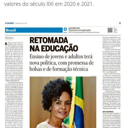
valores do século XXI em 2020 e 2021.