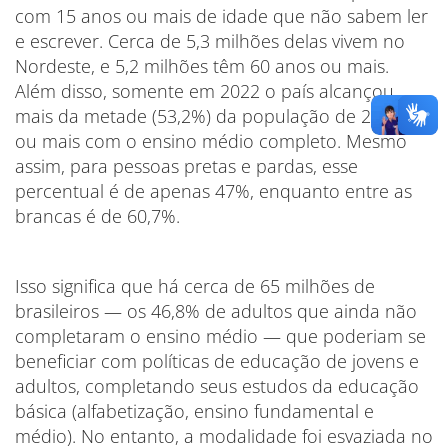
com 15 anos ou mais de idade que não sabem ler
e escrever. Cerca de 5,3 milhões delas vivem no
Nordeste, e 5,2 milhões têm 60 anos ou mais.
Além disso, somente em 2022 o país alcançou
mais da metade (53,2%) da população de 25 anos
ou mais com o ensino médio completo. Mesmo
assim, para pessoas pretas e pardas, esse
percentual é de apenas 47%, enquanto entre as
brancas é de 60,7%.
Isso significa que há cerca de 65 milhões de
brasileiros — os 46,8% de adultos que ainda não
completaram o ensino médio — que poderiam se
beneficiar com políticas de educação de jovens e
adultos, completando seus estudos da educação
básica (alfabetização, ensino fundamental e
médio). No entanto, a modalidade foi esvaziada no