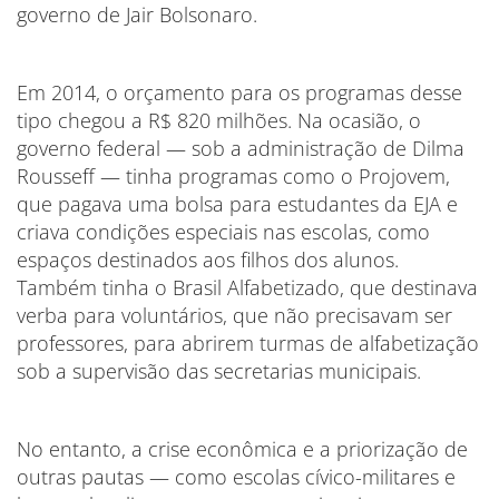
governo de Jair Bolsonaro.
Em 2014, o orçamento para os programas desse
tipo chegou a R$ 820 milhões. Na ocasião, o
governo federal — sob a administração de Dilma
Rousseff — tinha programas como o Projovem,
que pagava uma bolsa para estudantes da EJA e
criava condições especiais nas escolas, como
espaços destinados aos filhos dos alunos.
Também tinha o Brasil Alfabetizado, que destinava
verba para voluntários, que não precisavam ser
professores, para abrirem turmas de alfabetização
sob a supervisão das secretarias municipais.
No entanto, a crise econômica e a priorização de
outras pautas — como escolas cívico-militares e