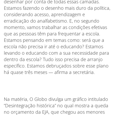
desenhar por conta de todas essas camadas.
Estamos fazendo o desenho mais duro da política,
considerando acesso, aprendizagem e
erradicação do analfabetismo. E, no segundo
momento, vamos trabalhar as condições efetivas
que as pessoas têm para frequentar a escola.
Estamos pensando em temas como: será que a
escola não precisa ir até o educando? Estamos
levando o educando com a sua necessidade para
dentro da escola? Tudo isso precisa de arranjo
específico. Estamos debruçados sobre esse plano
há quase três meses — afirma a secretária.
Na matéria, O Globo divulga um gráfico intitulado
“Desintegração histórica” no qual mostra a queda
no orçamento da EJA, que chegou aos menores