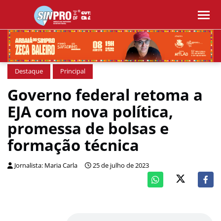
Destaque
Principal
Governo federal retoma a
EJA com nova política,
promessa de bolsas e
formação técnica
Jornalista: Maria Carla
25 de julho de 2023