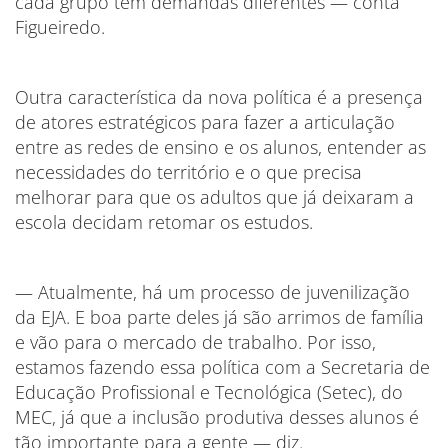
cada grupo tem demandas diferentes — conta
Figueiredo.
Outra característica da nova política é a presença
de atores estratégicos para fazer a articulação
entre as redes de ensino e os alunos, entender as
necessidades do território e o que precisa
melhorar para que os adultos que já deixaram a
escola decidam retomar os estudos.
— Atualmente, há um processo de juvenilização
da EJA. E boa parte deles já são arrimos de família
e vão para o mercado de trabalho. Por isso,
estamos fazendo essa política com a Secretaria de
Educação Profissional e Tecnológica (Setec), do
MEC, já que a inclusão produtiva desses alunos é
tão importante para a gente — diz.