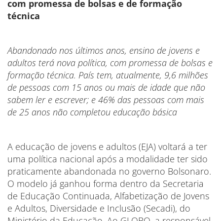
com promessa de bolsas e de formação
técnica
Abandonado nos últimos anos, ensino de jovens e
adultos terá nova política, com promessa de bolsas e
formação técnica. País tem, atualmente, 9,6 milhões
de pessoas com 15 anos ou mais de idade que não
sabem ler e escrever; e 46% das pessoas com mais
de 25 anos não completou educação básica
A educação de jovens e adultos (EJA) voltará a ter
uma política nacional após a modalidade ter sido
praticamente abandonada no governo Bolsonaro.
O modelo já ganhou forma dentro da Secretaria
de Educação Continuada, Alfabetização de Jovens
e Adultos, Diversidade e Inclusão (Secadi), do
Ministério da Educação. Ao GLOBO, a responsável