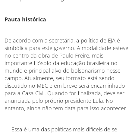
Pauta histórica
De acordo com a secretária, a política de EJA é
simbólica para este governo. A modalidade esteve
no centro da obra de Paulo Freire, mais
importante filósofo da educação brasileira no
mundo e principal alvo do bolsonarismo nesse
campo. Atualmente, seu formato está sendo
discutido no MEC e em breve será encaminhado
para a Casa Civil. Quando for finalizada, deve ser
anunciada pelo próprio presidente Lula. No
entanto, ainda não tem data para isso acontecer.
— Essa é uma das políticas mais difíceis de se