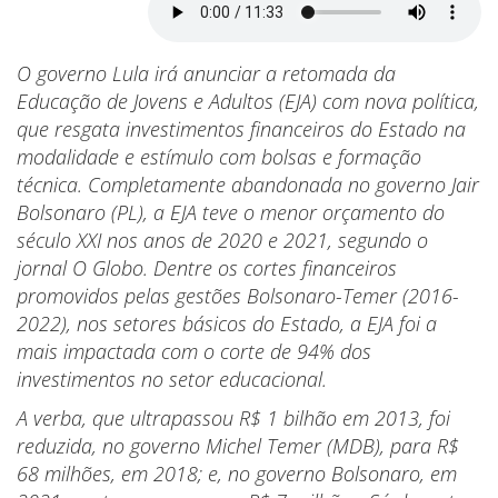
O governo Lula irá anunciar a retomada da
Educação de Jovens e Adultos (EJA) com nova política,
que resgata investimentos financeiros do Estado na
modalidade e estímulo com bolsas e formação
técnica. Completamente abandonada no governo Jair
Bolsonaro (PL), a EJA teve o menor orçamento do
século XXI nos anos de 2020 e 2021, segundo o
jornal O Globo. Dentre os cortes financeiros
promovidos pelas gestões Bolsonaro-Temer (2016-
2022), nos setores básicos do Estado, a EJA foi a
mais impactada com o corte de 94% dos
investimentos no setor educacional.
A verba, que ultrapassou R$ 1 bilhão em 2013, foi
reduzida, no governo Michel Temer (MDB), para R$
68 milhões, em 2018; e, no governo Bolsonaro, em