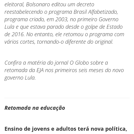
eleitoral, Bolsonaro editou um decreto
reestabelecendo o programa Brasil Alfabetizado,
programa criado, em 2003, no primeiro Governo
Lula e que estava parado desde o golpe de Estado
de 2016. No entanto, ele retomou o programa com
vários cortes, tornando-o diferente do original.
Confira a matéria do jornal O Globo sobre a
retomada da EJA nos primeiros seis meses do novo
governo Lula.
Retomada na educação
Ensino de jovens e adultos terá nova política,