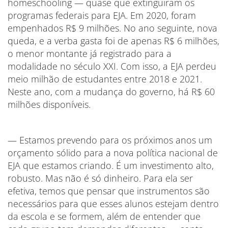
homeschooling — quase que extinguiram os
programas federais para EJA. Em 2020, foram
empenhados R$ 9 milhões. No ano seguinte, nova
queda, e a verba gasta foi de apenas R$ 6 milhões,
o menor montante já registrado para a
modalidade no século XXI. Com isso, a EJA perdeu
meio milhão de estudantes entre 2018 e 2021.
Neste ano, com a mudança do governo, há R$ 60
milhões disponíveis.
— Estamos prevendo para os próximos anos um
orçamento sólido para a nova política nacional de
EJA que estamos criando. É um investimento alto,
robusto. Mas não é só dinheiro. Para ela ser
efetiva, temos que pensar que instrumentos são
necessários para que esses alunos estejam dentro
da escola e se formem, além de entender que