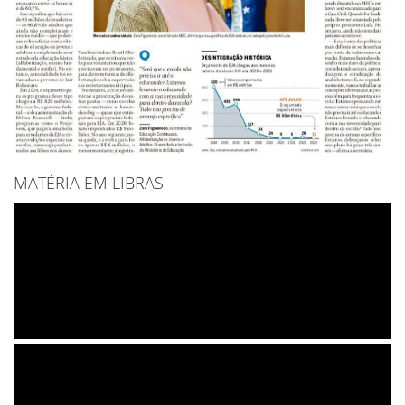
MATÉRIA EM LIBRAS