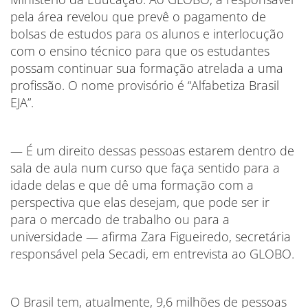
pela área revelou que prevê o pagamento de
bolsas de estudos para os alunos e interlocução
com o ensino técnico para que os estudantes
possam continuar sua formação atrelada a uma
profissão. O nome provisório é “Alfabetiza Brasil
EJA”.
— É um direito dessas pessoas estarem dentro de
sala de aula num curso que faça sentido para a
idade delas e que dê uma formação com a
perspectiva que elas desejam, que pode ser ir
para o mercado de trabalho ou para a
universidade — afirma Zara Figueiredo, secretária
responsável pela Secadi, em entrevista ao GLOBO.
O Brasil tem, atualmente, 9,6 milhões de pessoas