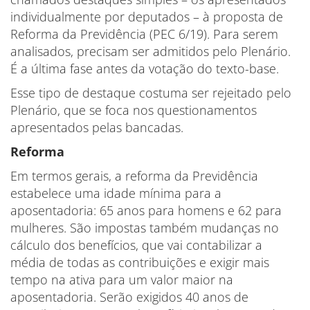
individualmente por deputados – à proposta de
Reforma da Previdência (PEC 6/19). Para serem
analisados, precisam ser admitidos pelo Plenário.
É a última fase antes da votação do texto-base.
Esse tipo de destaque costuma ser rejeitado pelo
Plenário, que se foca nos questionamentos
apresentados pelas bancadas.
Reforma
Em termos gerais, a reforma da Previdência
estabelece uma idade mínima para a
aposentadoria: 65 anos para homens e 62 para
mulheres. São impostas também mudanças no
cálculo dos benefícios, que vai contabilizar a
média de todas as contribuições e exigir mais
tempo na ativa para um valor maior na
aposentadoria. Serão exigidos 40 anos de