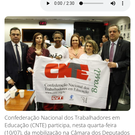
Confederação Nacional dos Trabalhadores em
Educação (CNTE) participa, nesta quarta-feira
(10/07), da mobilização na Câmara dos Deputados