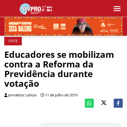
CNTE
Educadores se mobilizam
contra a Reforma da
Previdência durante
votação
Jornalista: Leticia
11 de julho de 2019