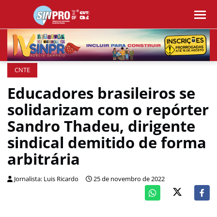
CNTE
Educadores brasileiros se
solidarizam com o repórter
Sandro Thadeu, dirigente
sindical demitido de forma
arbitrária
Jornalista: Luis Ricardo
25 de novembro de 2022