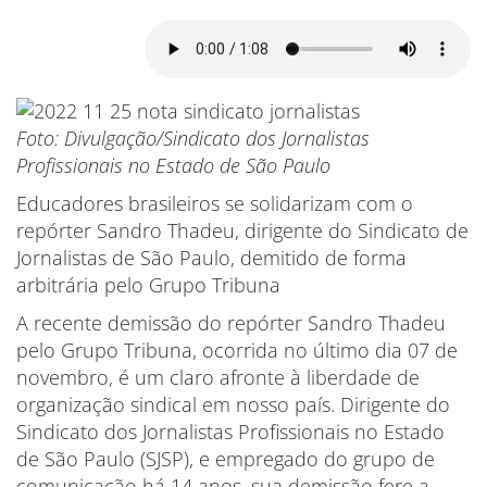
Foto: Divulgação/Sindicato dos Jornalistas
Profissionais no Estado de São Paulo
Educadores brasileiros se solidarizam com o
repórter Sandro Thadeu, dirigente do Sindicato de
Jornalistas de São Paulo, demitido de forma
arbitrária pelo Grupo Tribuna
A recente demissão do repórter Sandro Thadeu
pelo Grupo Tribuna, ocorrida no último dia 07 de
novembro, é um claro afronte à liberdade de
organização sindical em nosso país. Dirigente do
Sindicato dos Jornalistas Profissionais no Estado
de São Paulo (SJSP), e empregado do grupo de
comunicação há 14 anos, sua demissão fere a