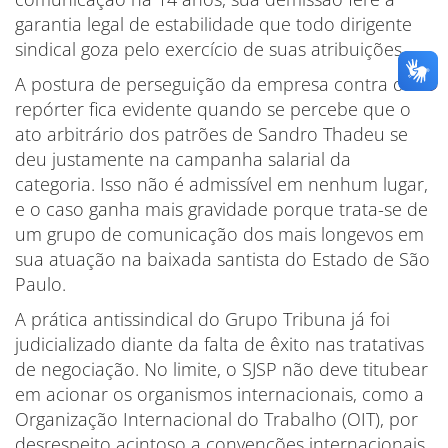
garantia legal de estabilidade que todo dirigente
sindical goza pelo exercício de suas atribuições.
A postura de perseguição da empresa contra o
repórter fica evidente quando se percebe que o
ato arbitrário dos patrões de Sandro Thadeu se
deu justamente na campanha salarial da
categoria. Isso não é admissível em nenhum lugar,
e o caso ganha mais gravidade porque trata-se de
um grupo de comunicação dos mais longevos em
sua atuação na baixada santista do Estado de São
Paulo.
A prática antissindical do Grupo Tribuna já foi
judicializado diante da falta de êxito nas tratativas
de negociação. No limite, o SJSP não deve titubear
em acionar os organismos internacionais, como a
Organização Internacional do Trabalho (OIT), por
desrespeito acintoso a convenções internacionais