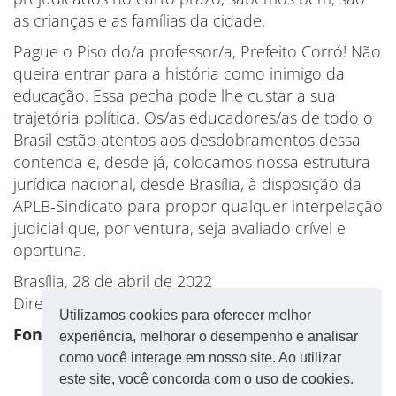
as crianças e as famílias da cidade.
Pague o Piso do/a professor/a, Prefeito Corró! Não
queira entrar para a história como inimigo da
educação. Essa pecha pode lhe custar a sua
trajetória política. Os/as educadores/as de todo o
Brasil estão atentos aos desdobramentos dessa
contenda e, desde já, colocamos nossa estrutura
jurídica nacional, desde Brasília, à disposição da
APLB-Sindicato para propor qualquer interpelação
judicial que, por ventura, seja avaliado crível e
oportuna.
Brasília, 28 de abril de 2022
Direção Executiva da CNTE
Utilizamos cookies para oferecer melhor
Fonte: CNTE
experiência, melhorar o desempenho e analisar
como você interage em nosso site. Ao utilizar
este site, você concorda com o uso de cookies.