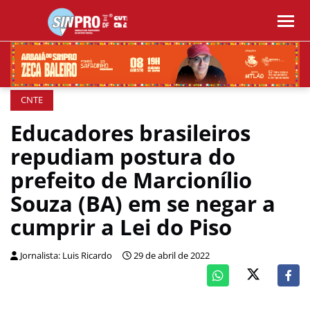
CNTE
Educadores brasileiros
repudiam postura do
prefeito de Marcionílio
Souza (BA) em se negar a
cumprir a Lei do Piso
Jornalista: Luis Ricardo
29 de abril de 2022