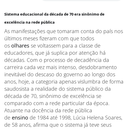
Sistema educacional da década de 70 era sinônimo de
excelência na rede pública
As manifestações que tomaram conta do país nos
últimos meses fizeram com que todos
os
olhares
se voltassem para a classe de
educadores, que já suplica por atenção há
décadas. Com o processo de decadência da
carreira cada vez mais intenso, desdobramento
inevitável do descaso do governo ao longo dos
anos, hoje, a categoria apenas vislumbra de forma
saudosista a realidade do sistema público da
década de 70, sinônimo de excelência se
comparado com a rede particular da época.
Atuante na docência da rede pública
de
ensino
de 1984 até 1998, Lúcia Helena Soares,
de 58 anos, afirma que o sistema já teve seus