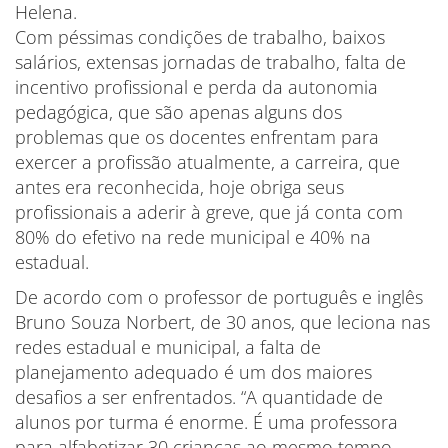
Helena.
Com péssimas condições de trabalho, baixos
salários, extensas jornadas de trabalho, falta de
incentivo profissional e perda da autonomia
pedagógica, que são apenas alguns dos
problemas que os docentes enfrentam para
exercer a profissão atualmente, a carreira, que
antes era reconhecida, hoje obriga seus
profissionais a aderir à greve, que já conta com
80% do efetivo na rede municipal e 40% na
estadual.
De acordo com o professor de português e inglês
Bruno Souza Norbert, de 30 anos, que leciona nas
redes estadual e municipal, a falta de
planejamento adequado é um dos maiores
desafios a ser enfrentados. “A quantidade de
alunos por turma é enorme. É uma professora
para alfabetizar 30 crianças ao mesmo tempo,