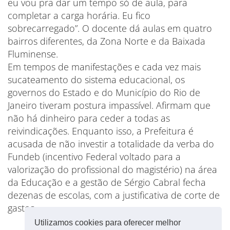
eu vou pra dar um tempo só de aula, para
completar a carga horária. Eu fico
sobrecarregado”. O docente dá aulas em quatro
bairros diferentes, da Zona Norte e da Baixada
Fluminense.
Em tempos de manifestações e cada vez mais
sucateamento do sistema educacional, os
governos do Estado e do Município do Rio de
Janeiro tiveram postura impassível. Afirmam que
não há dinheiro para ceder a todas as
reivindicações. Enquanto isso, a Prefeitura é
acusada de não investir a totalidade da verba do
Fundeb (incentivo Federal voltado para a
valorização do profissional do magistério) na área
da Educação e a gestão de Sérgio Cabral fecha
dezenas de escolas, com a justificativa de corte de
gastos.
Utilizamos cookies para oferecer melhor