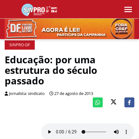
SINPRO-DF
Educação: por uma
estrutura do século
passado
Jornalista: sindicato
27 de agosto de 2013