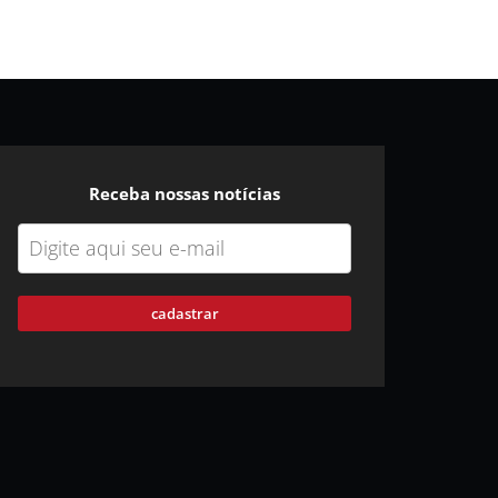
Receba nossas notícias
cadastrar