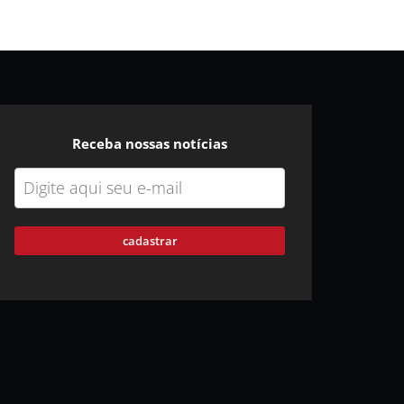
Receba nossas notícias
cadastrar