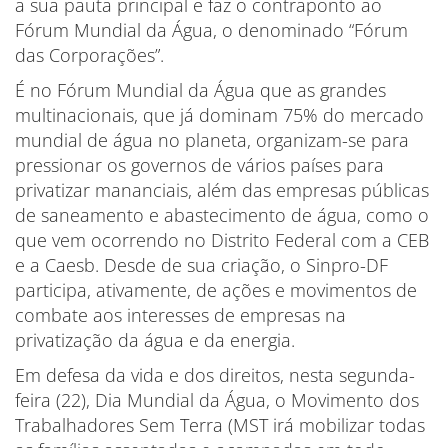
a sua pauta principal e faz o contraponto ao
Fórum Mundial da Água, o denominado “Fórum
das Corporações”.
É no Fórum Mundial da Água que as grandes
multinacionais, que já dominam 75% do mercado
mundial de água no planeta, organizam-se para
pressionar os governos de vários países para
privatizar mananciais, além das empresas públicas
de saneamento e abastecimento de água, como o
que vem ocorrendo no Distrito Federal com a CEB
e a Caesb. Desde de sua criação, o Sinpro-DF
participa, ativamente, de ações e movimentos de
combate aos interesses de empresas na
privatização da água e da energia.
Em defesa da vida e dos direitos, nesta segunda-
feira (22), Dia Mundial da Água, o Movimento dos
Trabalhadores Sem Terra (MST irá mobilizar todas