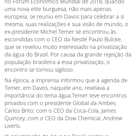
no Fórum Econômico Mundial de 2018, quando
uma nova elite burguesa, não mais apenas
europeia, se reuniu em Davos para celebrar a si
mesma, suas realizações e sua visão de mundo, o
ex-presidente Michel Temer se encontrou às
escondidas com o CEO da Nestlé Paulo Bulcke,
que se revelou muito interessado na privatização
da água do Brasil. Por causa da grande rejeição da
população brasileira a essa privatização, o
encontro se tornou sigiloso.
Na época, a imprensa informou que a agenda de
Temer, em Davos, naquele ano, revelava a
importância do tema água.Temer teve encontros
privados com o presidente Global da Ambev,
Carlos Brito; com o CEO da Coca-Cola, James
Quincey; com o CEO da Dow Chemical, Andrew
Liveris.