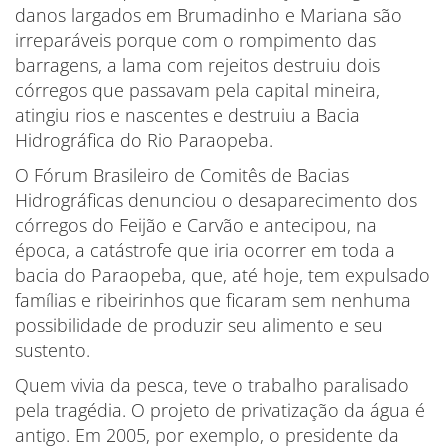
danos largados em Brumadinho e Mariana são
irreparáveis porque com o rompimento das
barragens, a lama com rejeitos destruiu dois
córregos que passavam pela capital mineira,
atingiu rios e nascentes e destruiu a Bacia
Hidrográfica do Rio Paraopeba.
O Fórum Brasileiro de Comitês de Bacias
Hidrográficas denunciou o desaparecimento dos
córregos do Feijão e Carvão e antecipou, na
época, a catástrofe que iria ocorrer em toda a
bacia do Paraopeba, que, até hoje, tem expulsado
famílias e ribeirinhos que ficaram sem nenhuma
possibilidade de produzir seu alimento e seu
sustento.
Quem vivia da pesca, teve o trabalho paralisado
pela tragédia. O projeto de privatização da água é
antigo. Em 2005, por exemplo, o presidente da