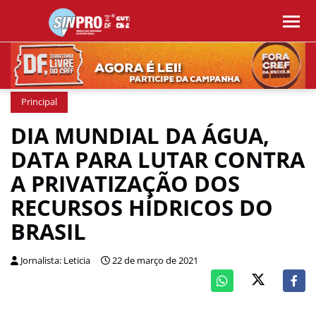
Principal
DIA MUNDIAL DA ÁGUA,
DATA PARA LUTAR CONTRA
A PRIVATIZAÇÃO DOS
RECURSOS HÍDRICOS DO
BRASIL
Jornalista: Leticia
22 de março de 2021