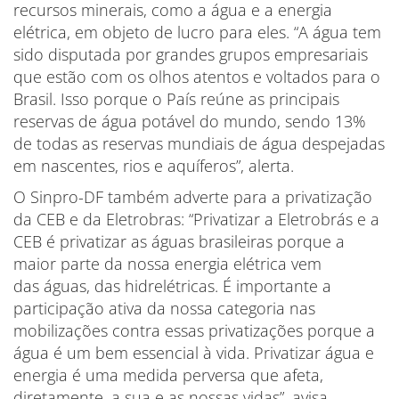
recursos minerais, como a água e a energia
elétrica, em objeto de lucro para eles. “A água tem
sido disputada por grandes grupos empresariais
que estão com os olhos atentos e voltados para o
Brasil. Isso porque o País reúne as principais
reservas de água potável do mundo, sendo 13%
de todas as reservas mundiais de água despejadas
em nascentes, rios e aquíferos”, alerta.
O Sinpro-DF também adverte para a privatização
da CEB e da Eletrobras: “Privatizar a Eletrobrás e a
CEB é privatizar as águas brasileiras porque a
maior parte da nossa energia elétrica vem
das águas, das hidrelétricas. É importante a
participação ativa da nossa categoria nas
mobilizações contra essas privatizações porque a
água é um bem essencial à vida. Privatizar água e
energia é uma medida perversa que afeta,
diretamente, a sua e as nossas vidas”, avisa.