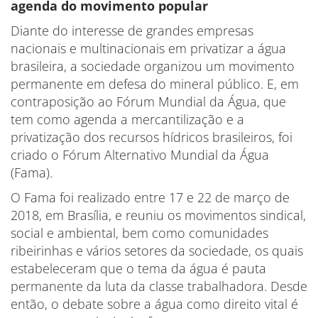
agenda do movimento popular
Diante do interesse de grandes empresas
nacionais e multinacionais em privatizar a água
brasileira, a sociedade organizou um movimento
permanente em defesa do mineral público. E, em
contraposição ao Fórum Mundial da Água, que
tem como agenda a mercantilização e a
privatização dos recursos hídricos brasileiros, foi
criado o Fórum Alternativo Mundial da Água
(Fama).
O Fama foi realizado entre 17 e 22 de março de
2018, em Brasília, e reuniu os movimentos sindical,
social e ambiental, bem como comunidades
ribeirinhas e vários setores da sociedade, os quais
estabeleceram que o tema da água é pauta
permanente da luta da classe trabalhadora. Desde
então, o debate sobre a água como direito vital é