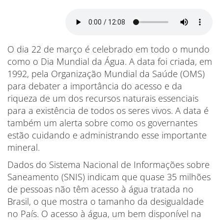
O dia 22 de março é celebrado em todo o mundo
como o Dia Mundial da Água. A data foi criada, em
1992, pela Organização Mundial da Saúde (OMS)
para debater a importância do acesso e da
riqueza de um dos recursos naturais essenciais
para a existência de todos os seres vivos. A data é
também um alerta sobre como os governantes
estão cuidando e administrando esse importante
mineral.
Dados do Sistema Nacional de Informações sobre
Saneamento (SNIS) indicam que quase 35 milhões
de pessoas não têm acesso à água tratada no
Brasil, o que mostra o tamanho da desigualdade
no País. O acesso à água, um bem disponível na