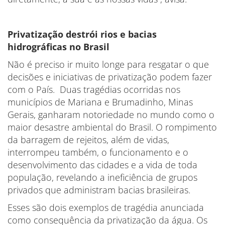
Privatização destrói rios e bacias
hidrográficas no Brasil
Não é preciso ir muito longe para resgatar o que
decisões e iniciativas de privatização podem fazer
com o País. Duas tragédias ocorridas nos
municípios de Mariana e Brumadinho, Minas
Gerais, ganharam notoriedade no mundo como o
maior desastre ambiental do Brasil. O rompimento
da barragem de rejeitos, além de vidas,
interrompeu também, o funcionamento e o
desenvolvimento das cidades e a vida de toda
população, revelando a ineficiência de grupos
privados que administram bacias brasileiras.
Esses são dois exemplos de tragédia anunciada
como consequência da privatização da água. Os