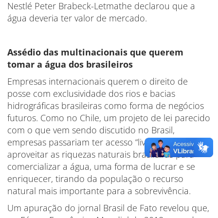
Nestlé Peter Brabeck-Letmathe declarou que a
água deveria ter valor de mercado.
Assédio das multinacionais que querem
tomar a água dos brasileiros
Empresas internacionais querem o direito de
posse com exclusividade dos rios e bacias
hidrográficas brasileiras como forma de negócios
futuros. Como no Chile, um projeto de lei parecido
com o que vem sendo discutido no Brasil,
empresas passariam ter acesso “livre” podendo
aproveitar as riquezas naturais brasileiras para
comercializar a água, uma forma de lucrar e se
enriquecer, tirando da população o recurso
natural mais importante para a sobrevivência.
Um apuração do jornal Brasil de Fato revelou que,