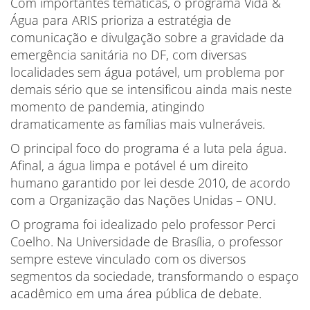
Com importantes temáticas, o programa Vida &
Água para ARIS prioriza a estratégia de
comunicação e divulgação sobre a gravidade da
emergência sanitária no DF, com diversas
localidades sem água potável, um problema por
demais sério que se intensificou ainda mais neste
momento de pandemia, atingindo
dramaticamente as famílias mais vulneráveis.
O principal foco do programa é a luta pela água.
Afinal, a água limpa e potável é um direito
humano garantido por lei desde 2010, de acordo
com a Organização das Nações Unidas – ONU.
O programa foi idealizado pelo professor Perci
Coelho. Na Universidade de Brasília, o professor
sempre esteve vinculado com os diversos
segmentos da sociedade, transformando o espaço
acadêmico em uma área pública de debate.