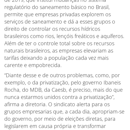
regulatório do saneamento básico no Brasil,
permite que empresas privadas explorem os
serviços de saneamento e dá a esses grupos o
direito de controlar os recursos hídricos
brasileiros como rios, lençóis freáticos e aquíferos.
Além de ter o controle total sobre os recursos
naturais brasileiros, as empresas elevariam as
tarifas deixando a população cada vez mais
carente e empobrecida.
“Diante desse e de outros problemas, como, por
exemplo, o da privatização, pelo governo Ibaneis
Rocha, do MDB, da Caesb, é preciso, mais do que
nunca estarmos unidos contra a privatização”,
afirma a diretoria. O sindicato alerta para os
grupos empresarias que, a cada dia, apropriam-se
do governo, por meio de eleições diretas, para
legislarem em causa própria e transformar